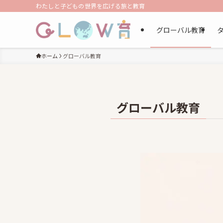
わたしと子どもの世界を広げる旅と教育
グローバル教育
ホーム
グローバル教育
グローバル教育