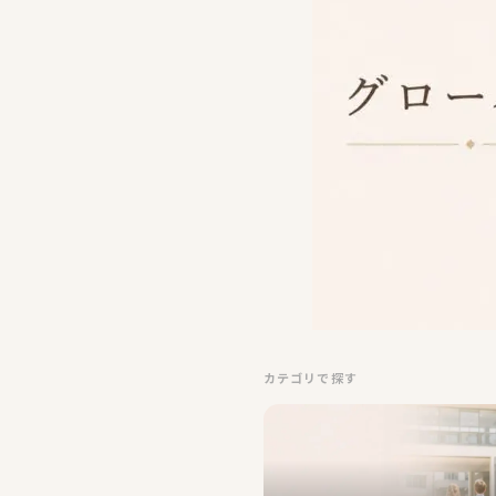
カテゴリで探す