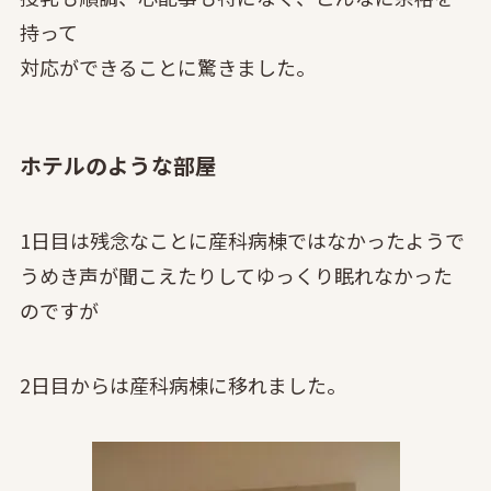
持って
対応ができることに驚きました。
ホテルのような部屋
1日目は残念なことに産科病棟ではなかったようで
うめき声が聞こえたりしてゆっくり眠れなかった
のですが
2日目からは産科病棟に移れました。