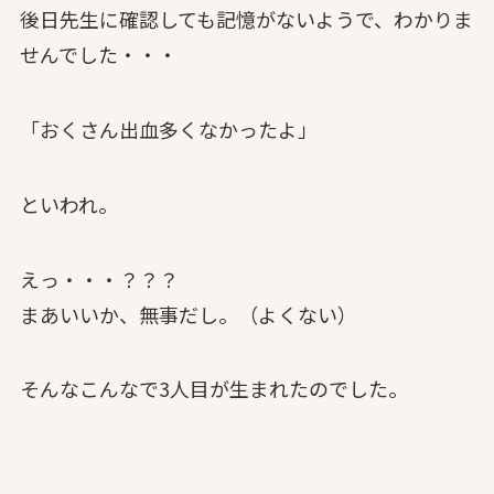
後日先生に確認しても記憶がないようで、わかりま
せんでした・・・
「おくさん出血多くなかったよ」
といわれ。
えっ・・・？？？
まあいいか、無事だし。（よくない）
そんなこんなで3人目が生まれたのでした。