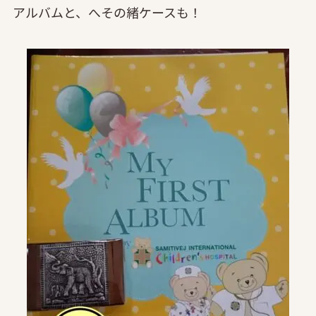
アルバムと、へその緒ケースも！