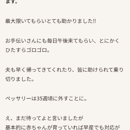
ます。
最大限いてもらいとても助かりました‼
お手伝いさんにも毎日午後来てもらい、とにかく
ひたすらゴロゴロ。
夫も早く帰ってきてくれたり、皆に助けられて乗り
切りました。
ペッサリーは35週頃に外すことに。
え、まだ待ってよと言いましたが
基本的に赤ちゃんが育っていれば早産でも対応が