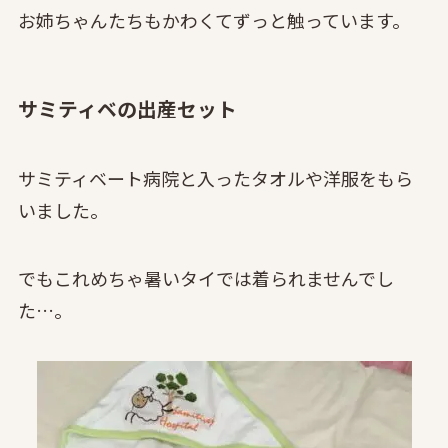
お姉ちゃんたちもかわくてずっと触っています。
サミティベの出産セット
サミティベート病院と入ったタオルや洋服をもら
いました。
でもこれめちゃ暑いタイでは着られませんでし
た…。