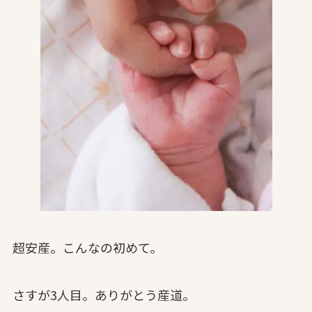
超安産。こんなの初めて。
さすが3人目。ありがとう産道。