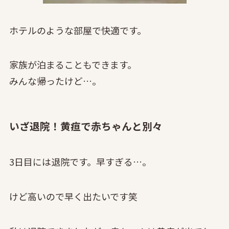
ホテルのような部屋で快適です。
家族が泊まることもできます。
みんな帰ったけど…。
いざ退院！黄疸で赤ちゃんと別々
3日目には退院です。早すぎる…。
けど高いので早く出たいです笑