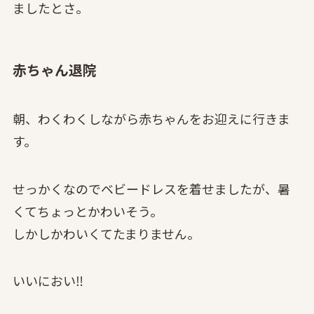
ましたとさ。
赤ちゃん退院
朝、わくわくしながら赤ちゃんをお迎えに行きま
す。
せっかくなのでベビードレスを着せましたが、暑
くてちょっとかわいそう。
しかしかわいくてたまりません。
いいにおい‼