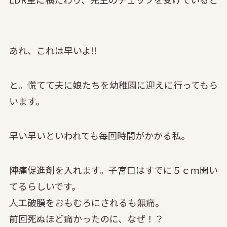
あれ、これは早いよ‼
と。慌てて夫に娘たちを幼稚園に迎えに行ってもら
います。
早い早いといわれても毎回時間がかかる私。
陣痛促進剤を入れます。子宮口はすでに５ｃｍ開い
てるらしいです。
人工破膜をおもむろにされるも無痛。
前回死ぬほど痛かったのに、なぜ！？