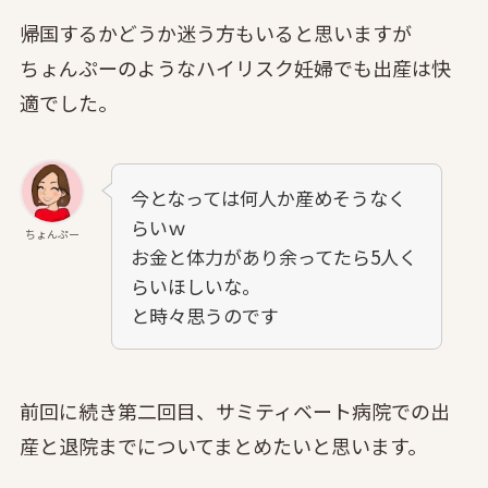
帰国するかどうか迷う方もいると思いますが
ちょんぷーのようなハイリスク妊婦でも出産は快
適でした。
今となっては何人か産めそうなく
らいｗ
ちょんぷー
お金と体力があり余ってたら5人く
らいほしいな。
と時々思うのです
前回に続き第二回目、サミティベート病院での出
産と退院までについてまとめたいと思います。