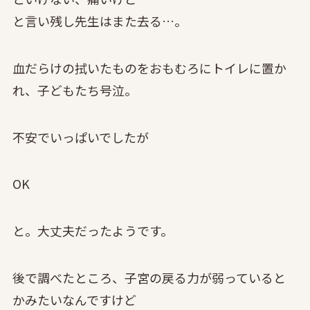
と言い残し先生はまた去る…。
血だらけの拭いたものをおもむろにトイレに置か
れ、子どもたち号泣。
不安でいっぱいでしたが
OK
と。大丈夫だったようです。
後で調べたところ、子宮の戻る力が弱っていると
かみたいなんですけど