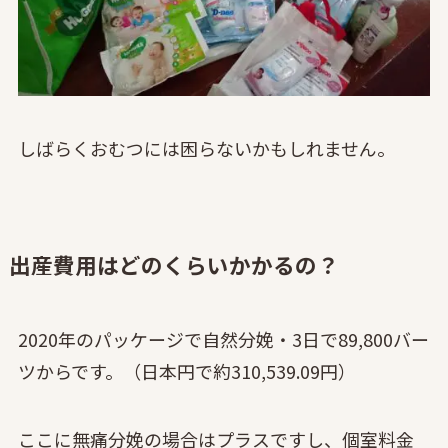
しばらくおむつには困らないかもしれません。
出産費用はどのくらいかかるの？
2020年のパッケージで自然分娩・3日で89,800バー
ツからです。（日本円で約310,539.09円）
ここに無痛分娩の場合はプラスですし、個室料金