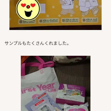
サンプルもたくさんくれました。