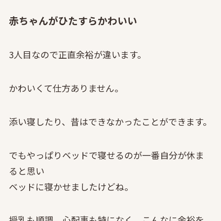
赤ちゃんがひたすらかわいい
3人目なので正直余裕が違います。
かわいくて仕方ありません。
添い寝したり、昔はできなかったことができます。
でもやっぱりベッドで寝せるのが一番自分が休ま
ると思い
ベッドに寝かせましたけどね。
授乳も順調、心配事も特になく、こんなに余裕を