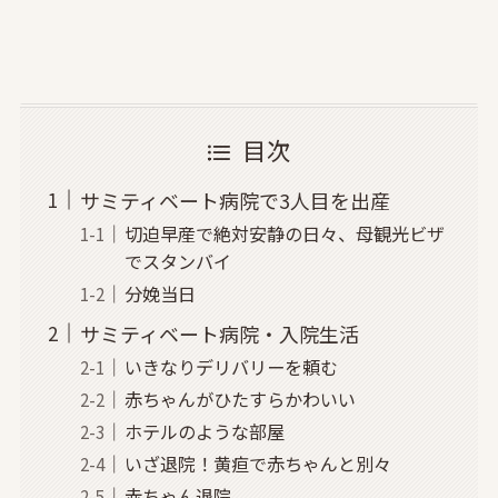
目次
サミティベート病院で3人目を出産
切迫早産で絶対安静の日々、母観光ビザ
でスタンバイ
分娩当日
サミティベート病院・入院生活
いきなりデリバリーを頼む
赤ちゃんがひたすらかわいい
ホテルのような部屋
いざ退院！黄疸で赤ちゃんと別々
赤ちゃん退院