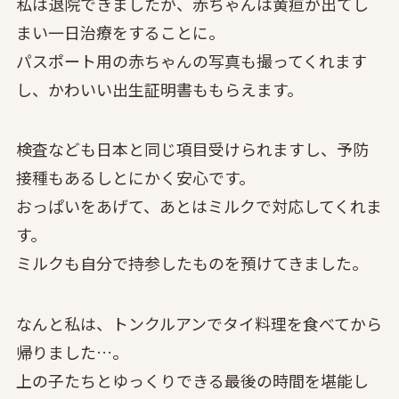
私は退院できましたが、赤ちゃんは黄疸が出てし
まい一日治療をすることに。
パスポート用の赤ちゃんの写真も撮ってくれます
し、かわいい出生証明書ももらえます。
検査なども日本と同じ項目受けられますし、予防
接種もあるしとにかく安心です。
おっぱいをあげて、あとはミルクで対応してくれま
す。
ミルクも自分で持参したものを預けてきました。
なんと私は、トンクルアンでタイ料理を食べてから
帰りました…。
上の子たちとゆっくりできる最後の時間を堪能し