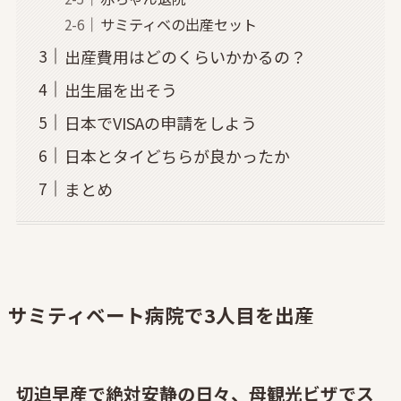
サミティベの出産セット
出産費用はどのくらいかかるの？
出生届を出そう
日本でVISAの申請をしよう
日本とタイどちらが良かったか
まとめ
サミティベート病院で3人目を出産
切迫早産で絶対安静の日々、母観光ビザでス