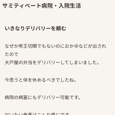
サミティベート病院・入院生活
いきなりデリバリーを頼む
なぜか帝王切開でもないのにおかゆなどが出され
たので
大戸屋の弁当をデリバリーしてしまいました。
今思うと体を休めるべきでしたね。
病院の病室にもデリバリー可能です。
だいたい食事はこんな感じです。