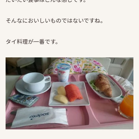
そんなにおいしいものではないですね。
タイ料理が一番です。