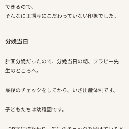
できるので、
そんなに正期産にこだわっていない印象でした。
分娩当日
計画分娩だったので、分娩当日の朝、プラピー先
生のところへ。
最後のチェックをしてから、いざ出産体制です。
子どもたちは幼稚園です。
LDR室に横たわり、先生のチェックを受けていると