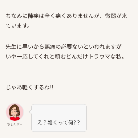
ちなみに陣痛は全く痛くありませんが、微弱が来
ています。
先生に早いから無痛の必要ないといわれますが
いや一応してくれと頼むどんだけトラウマな私。
じゃあ軽くするね‼
え？軽くって何?？
ちょんぷー