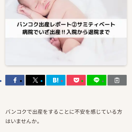
バンコクで出産をすることに不安を感じている方
はいませんか。