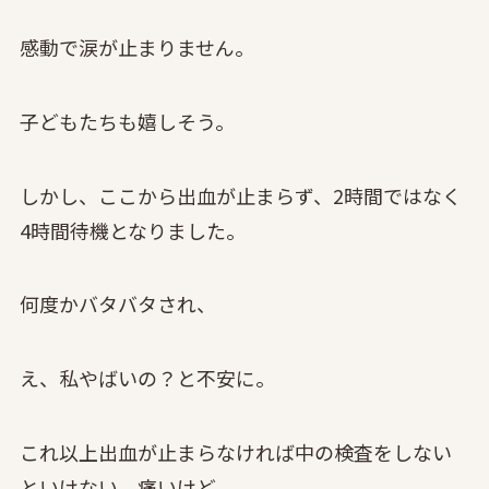
感動で涙が止まりません。
子どもたちも嬉しそう。
しかし、ここから出血が止まらず、2時間ではなく
4時間待機となりました。
何度かバタバタされ、
え、私やばいの？と不安に。
これ以上出血が止まらなければ中の検査をしない
といけない、痛いけど