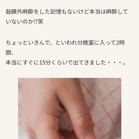
鼓膜外麻酔をした記憶もないけど本当は麻酔して
いないのか⁉笑
ちょっといきんで、といわれ分娩室に入って2時
間、
本当にすぐに15分くらいで出てきました・・・。