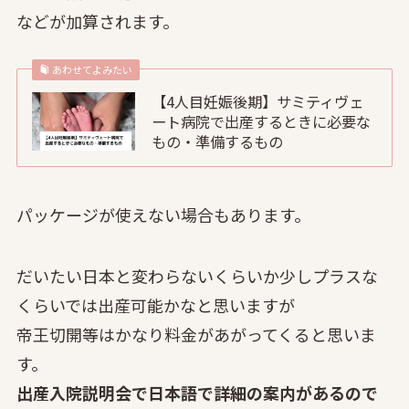
などが加算されます。
あわせてよみたい
【4人目妊娠後期】サミティヴェ
ート病院で出産するときに必要な
もの・準備するもの
パッケージが使えない場合もあります。
だいたい日本と変わらないくらいか少しプラスな
くらいでは出産可能かなと思いますが
帝王切開等はかなり料金があがってくると思いま
す。
出産入院説明会で日本語で詳細の案内があるので