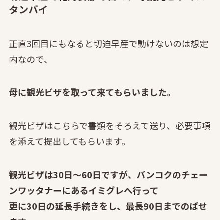
タンバイ
正直3回目にもなると切迫早産で動けないのは想定
内なので、
母に観光ビザを取って来てもらいました。
観光ビザはこちらで書類をそろえて送り、必要事項
を添えて提出してもらいます。
観光ビザは30日～60日ですが、バンコクのチェー
ンワッタナーにあるイミグレへ行って
更に30日の延長手続きをし、最長90日までのばせ