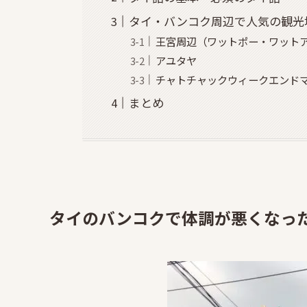
タイ・バンコク周辺で人気の観光
王宮周辺（ワットポー・ワット
アユタヤ
チャトチャックウィークエンド
まとめ
タイのバンコクで体調が悪くなっ