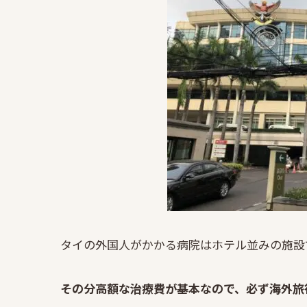
タイの外国人がかかる病院はホテル並みの施設
その分高額な治療費が基本なので、必ず海外旅