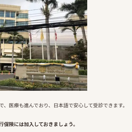
で、医療も進んでおり、日本語で安心して受診できます。
行保険には加入しておきましょう。