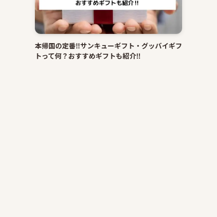
本帰国の定番‼サンキューギフト・グッバイギフ
トって何？おすすめギフトも紹介‼