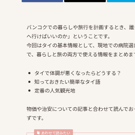
バンコクでの暮らしや旅行を計画するとき、誰
へ行けばいいのか」ということです。
今回はタイの基本情報として、現地での病院選
で、暮らしと旅の両方で使える情報をまとめま
タイで体調が悪くなったらどうする？
知っておきたい簡単なタイ語
定番の人気観光地
物価や治安についての記事と合わせて読んでお
ずです。
あわせて読みたい