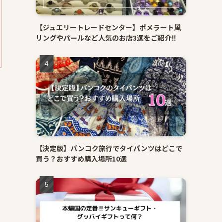
【ジュエリートレードセンター】ポメラート風
リングやパールなど人気のお店3選をご紹介‼
【決定版】バンコク旅行でタイパンツはどこで
買う？おすすめ購入場所10選