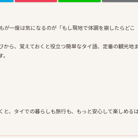
もが一度は気になるのが「もし現地で体調を崩したらどこ
びから、覚えておくと役立つ簡単なタイ語、定番の観光地
す。
くと、タイでの暮らしも旅行も、もっと安心して楽しめる