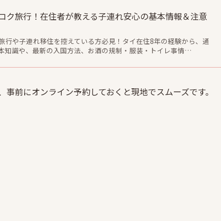
コク旅行！在住者が教える子連れ安心の基本情報＆注意
旅行や子連れ移住を控えている方必見！タイ在住8年の経験から、通
本知識や、最新の入国方法、お酒の規制・服装・トイレ事情…
、事前にオンライン予約しておくと現地でスムーズです。