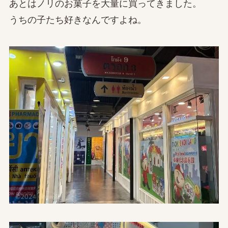
あとはノリのお菓子を大量に買ってきました。
うちの子たち好きなんですよね。