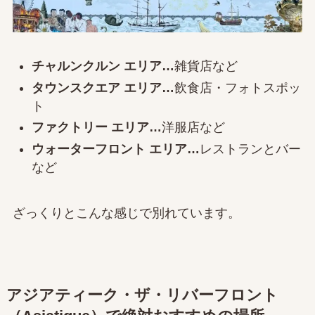
チャルンクルン エリア…
雑貨店など
タウンスクエア エリア…
飲食店・フォトスポッ
ト
ファクトリー エリア…
洋服店など
ウォーターフロント エリア…
レストランとバー
など
ざっくりとこんな感じで別れています。
アジアティーク・ザ・リバーフロント