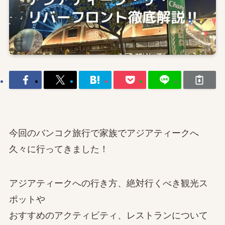
今回のバンコク旅行で家族でアジアティークへ
久々に行ってきました！
アジアティークへの行き方、絶対行くべき観光ス
ポットや
おすすめのアクティビティ、レストランについて