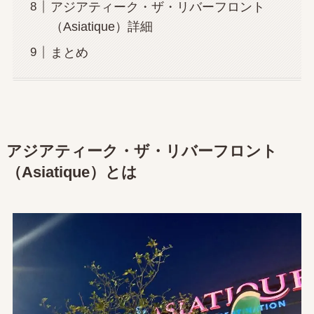
アジアティーク・ザ・リバーフロント
（Asiatique）詳細
まとめ
アジアティーク・ザ・リバーフロント
（Asiatique）とは