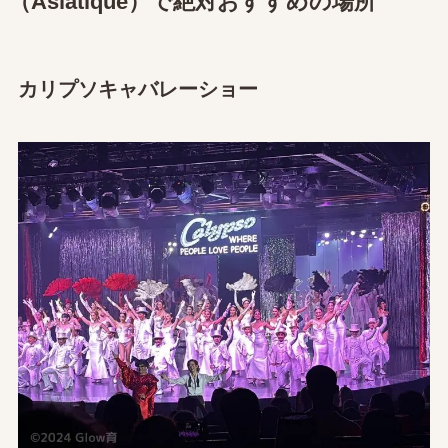
（Asiatique）で絶対おすすめの場所
カリプソキャバレーショー