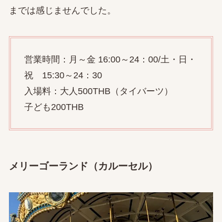
までは感じませんでした。
営業時間：月～金 16:00～24：00/土・日・
祝 15:30～24：30
入場料：大人500THB（タイバーツ）
子ども200THB
メリーゴーランド（カルーセル）