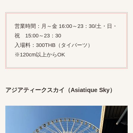
営業時間：月～金 16:00～23：30/土・日・
祝 15:00～23：30
入場料：300THB（タイバーツ）
※120cm以上からOK
アジアティークスカイ（Asiatique Sky）