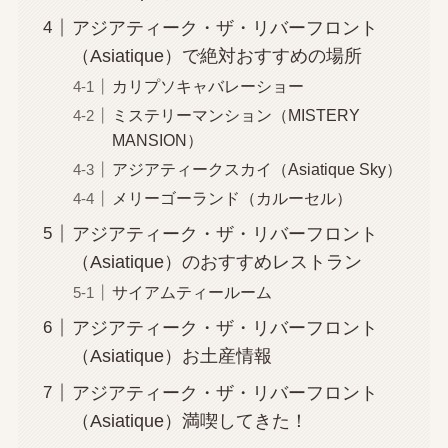
アジアティーク・ザ・リバーフロント
（Asiatique）で絶対おすすめの場所
カリプソキャバレーショー
ミステリーマンション（MISTERY
MANSION）
アジアティークスカイ（Asiatique Sky）
メリーゴーランド（カルーセル）
アジアティーク・ザ・リバーフロント
（Asiatique）のおすすめレストラン
サイアムティールーム
アジアティーク・ザ・リバーフロント
（Asiatique）お土産情報
アジアティーク・ザ・リバーフロント
（Asiatique）満喫してきた！