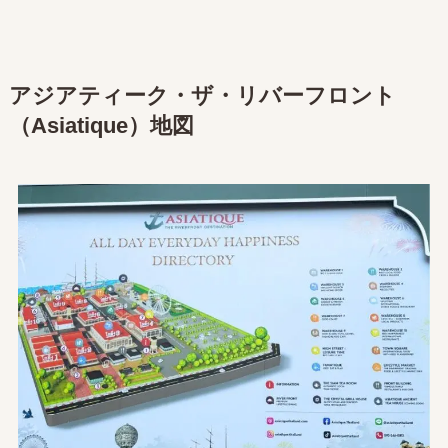
アジアティーク・ザ・リバーフロント
（Asiatique）地図