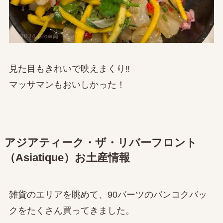
見た目もきれいで映えまくり‼
マッサマンもおいしかった！
アジアティーク・ザ・リバーフロント
（Asiatique）お土産情報
雑貨のエリアを眺めて、90バーツのバンコクバッ
クをたくさん買ってきました。