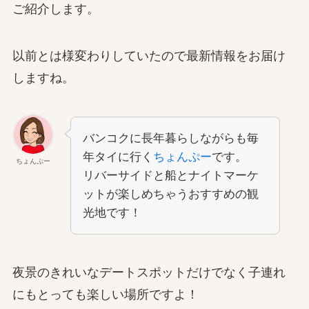
ご紹介します。
以前とは様変わりしていたので最新情報をお届け
しますね。
バンコクに長年暮らしながらも毎
年タイに行く
ちょんぷー
です。
ちょんぷー
リバーサイドと船とナイトマーケ
ットが楽しめちゃうおすすめの観
光地です！
夜景のきれいなデートスポットだけでなく子連れ
にもとっても楽しい場所ですよ！