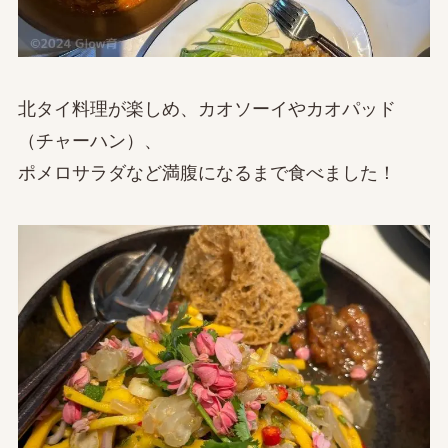
北タイ料理が楽しめ、カオソーイやカオパッド
（チャーハン）、
ポメロサラダなど満腹になるまで食べました！