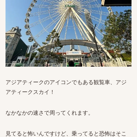
アジアティークのアイコンでもある観覧車、アジ
アティークスカイ！
なかなかの速さで周ってくれます。
見てると怖いんですけど、乗ってると恐怖はそこ