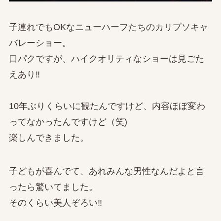
子連れでもOKなニューハーフたちのカリプソキャ
バレーショー。
口パクですが、ハイクオリティなショーは見ごた
えあり‼
10年ぶりくらいに観たんですけど、内容ほぼ変わ
ってなかったんですけど（笑)
楽しんできました。
子どもが喜んでて、あれみんな男性なんだよと言
ったら驚いてました。
そのくらい美人ぞろい‼