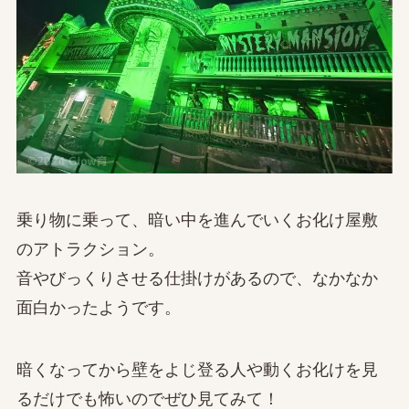
乗り物に乗って、暗い中を進んでいくお化け屋敷
のアトラクション。
音やびっくりさせる仕掛けがあるので、なかなか
面白かったようです。
暗くなってから壁をよじ登る人や動くお化けを見
るだけでも怖いのでぜひ見てみて！