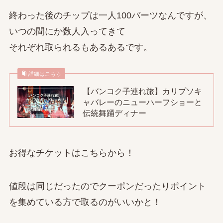
終わった後のチップは一人100バーツなんですが、
いつの間にか数人入ってきて
それぞれ取られるもあるあるです。
詳細はこちら
【バンコク子連れ旅】カリプソキ
ャバレーのニューハーフショーと
伝統舞踊ディナー
お得なチケットはこちらから！
値段は同じだったのでクーポンだったりポイント
を集めている方で取るのがいいかと！