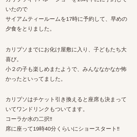
いたので
サイアムティールームを17時に予約して、早めの
夕食をとりました。
カリプソまでにお化け屋敷に入り、子どもたち大
喜び。
小２の子も楽しめまたようで、みんななかなか怖
かったといってました。
カリプソはチケット引き換えると座席も決まって
いてワンドリンクもついてます。
コーラか水の二択‼
席に座って19時40分くらいにショースタート‼