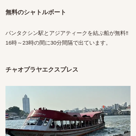
無料のシャトルボート
パンタクシン駅とアジアティークを結ぶ船が無料‼
16時～23時の間に30分間隔で出ています。
チャオプラヤエクスプレス