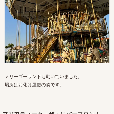
メリーゴーランドも動いていました。
場所はお化け屋敷の隣です。