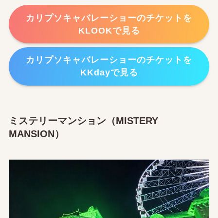
カリプソキャバレーショーのチケットを
KLOOKで見る
カリプソキャバレーショーのチケットを
KKdayで見る
ミステリーマンション（MISTERY
MANSION）