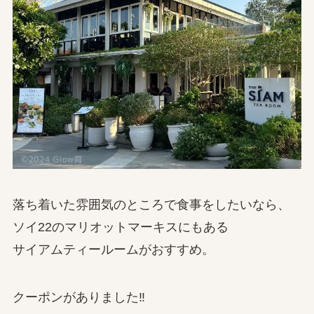
落ち着いた雰囲気のところで食事をしたいなら、
ソイ22のマリオットマーキスにもある
サイアムティールームがおすすめ。
クーポンがありました‼