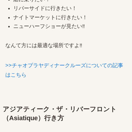
リバーサイドに行きたい！
ナイトマーケットに行きたい！
ニューハーフショーが見たい‼
なんて方には最適な場所ですよ‼
>>チャオプラヤディナークルーズについての記事
はこちら
アジアティーク・ザ・リバーフロント
（Asiatique）行き方