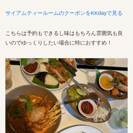
サイアムティールームのクーポンをKKdayで見る
こちらは予約もできるし味はもちろん雰囲気も良
いのでゆっくりしたい場合に特におすすめ！