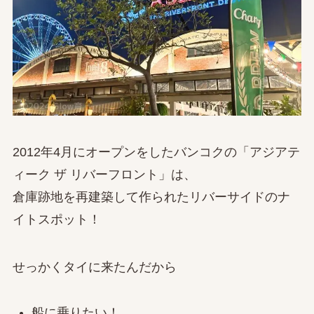
2012年4月にオープンをしたバンコクの「アジアテ
ィーク ザ リバーフロント」は、
倉庫跡地を再建築して作られたリバーサイドのナ
イトスポット！
せっかくタイに来たんだから
船に乗りたい！