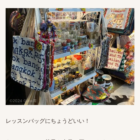
レッスンバッグにちょうどいい！