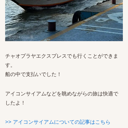
チャオプラヤエクスプレスでも行くことができま
す。
船の中で支払いでした！
アイコンサイアムなどを眺めながらの旅は快適で
したよ！
>> アイコンサイアムについての記事はこちら