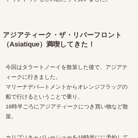
アジアティーク・ザ・リバーフロント
（Asiatique）満喫してきた！
今回はタラートノーイを散策した後で、アジアテ
ィークに行きました。
マリーナデパ―トメントからオレンジフラッグの
船で行けるということで乗り、
16時半ごろにアジアティークにつき買い物など散
策。
カリプソキャバレーショーを19時半にに予約して