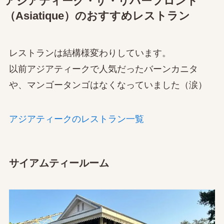
アジアティーク・ザ・リバーフロント
（Asiatique）のおすすめレストラン
レストランは結構様変わりしています。
以前アジアティークで人気だったバーンカニタ
や、マンゴータンゴはなくなっていました（涙）
アジアティークのレストラン一覧
サイアムティールーム