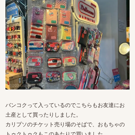
バンコクって入っているのでこちらもお友達にお
土産として買ったりしました。
カリプソのチケット売り場のそばで、おもちゃの
トゥクトゥクもこのあたりで買いました。