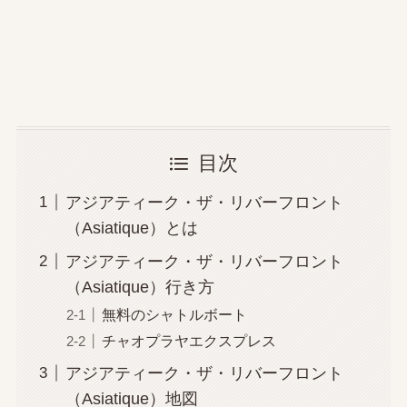
目次
アジアティーク・ザ・リバーフロント
（Asiatique）とは
アジアティーク・ザ・リバーフロント
（Asiatique）行き方
無料のシャトルボート
チャオプラヤエクスプレス
アジアティーク・ザ・リバーフロント
（Asiatique）地図