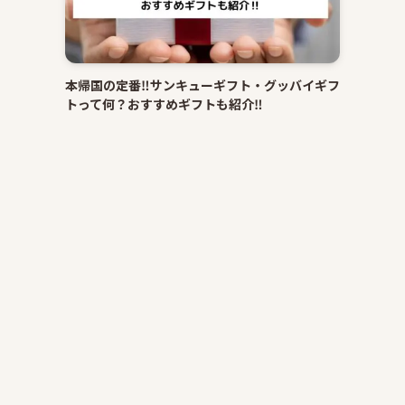
本帰国の定番‼サンキューギフト・グッバイギフ
トって何？おすすめギフトも紹介‼