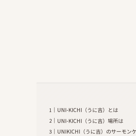
UNI-KICHI（うに吉）とは
UNI-KICHI（うに吉）場所は
UNIKICHI（うに吉）のサーモン