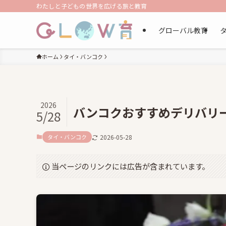
わたしと子どもの世界を広げる旅と教育
グローバル教育
ホーム
タイ・バンコク
2026
バンコクおすすめデリバリー‼
5/28
タイ・バンコク
2026-05-28
当ページのリンクには広告が含まれています。