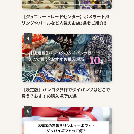
【ジュエリートレードセンター】ポメラート風
リングやパールなど人気のお店3選をご紹介‼
【決定版】バンコク旅行でタイパンツはどこで
買う？おすすめ購入場所10選