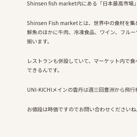
Shinsen fish market内にある「日本最高
Shinsen Fish marketとは、世界中の食
鮮魚のほかに牛肉、冷凍食品、ワイン、フルー
揃います。
レストランも併設していて、マーケット内で食
できるんです。
UNI-KICHIメインの雲丹は週三回豊洲から
お値段は時価ですのでお問い合わせくださいね