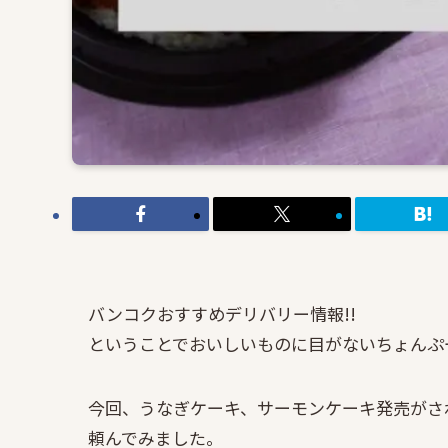
バンコクおすすめデリバリー情報!!
ということでおいしいものに目がないちょんぷ
今回、うなぎケーキ、サーモンケーキ発売がさ
頼んでみました。