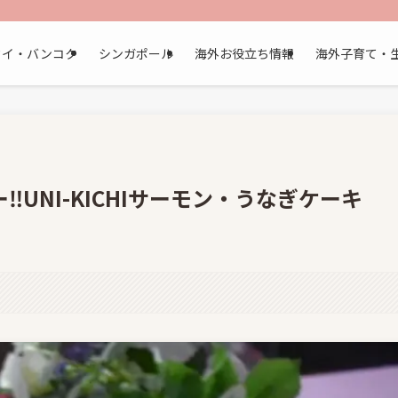
タイ・バンコク
シンガポール
海外お役立ち情報
海外子育て・
UNI-KICHIサーモン・うなぎケーキ