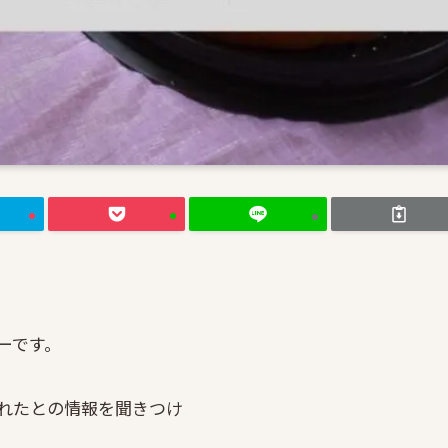
ーです。
れたとの情報を聞きつけ