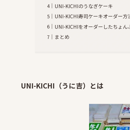
UNI-KICHIのうなぎケーキ
UNI-KICHI寿司ケーキオーダー方
UNI-KICHIをオーダーしたちょ
まとめ
UNI-KICHI（うに吉）とは