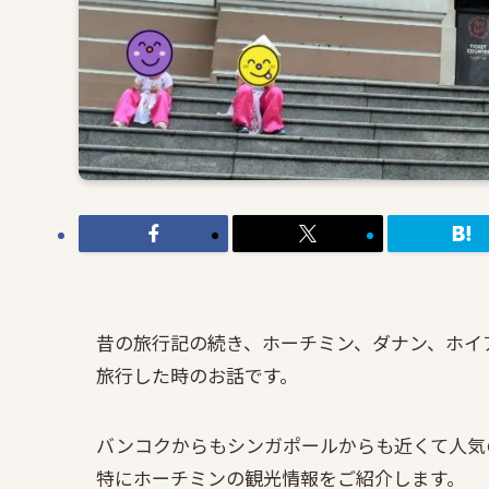
昔の旅行記の続き、ホーチミン、ダナン、ホイ
旅行した時のお話です。
バンコクからもシンガポールからも近くて人気
特にホーチミンの観光情報をご紹介します。