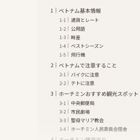
ベトナム基本情報
通貨とレート
公用語
時差
ベストシーズン
飛行機
ベトナムで注意すること
バイクに注意
テトに注意
ホーチミンおすすめ観光スポット
中央郵便局
市民劇場
聖母マリア教会
ホーチミン人民委員会宿舎
ホーチミン雑貨巡り