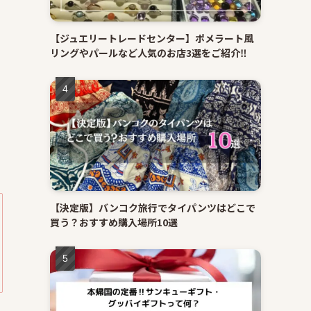
【ジュエリートレードセンター】ポメラート風
リングやパールなど人気のお店3選をご紹介‼
【決定版】バンコク旅行でタイパンツはどこで
買う？おすすめ購入場所10選