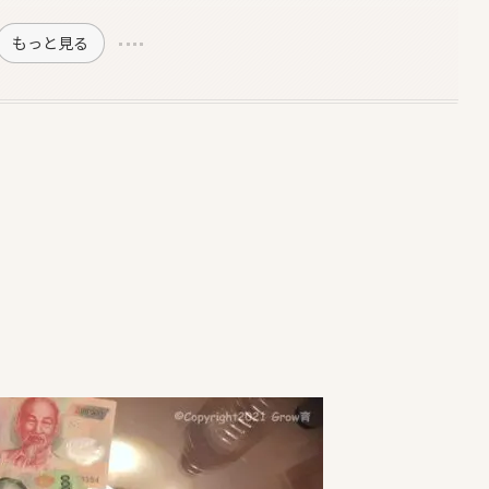
もっと見る