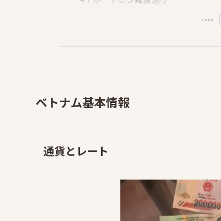
ベトナム基本情報
通貨とレート