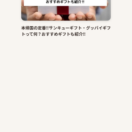
本帰国の定番‼サンキューギフト・グッバイギフ
トって何？おすすめギフトも紹介‼