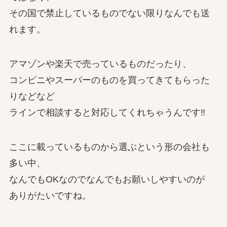
その国で禁止しているものでない限りなんでも送
れます。
アマゾンや楽天で売っているものだったり、
コンビニやスーパーのものを買ってきてもらった
りなどなど
ラインで相談すると対応してくれちゃうんです‼
ここに載っているものから選ぶという形の会社も
多い中、
なんでもOKなのでなんでもお願いしやすいのが
ありがたいですね。