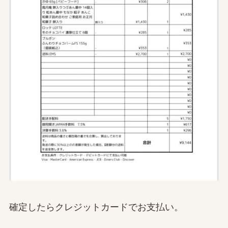
確定したらクレジットカードでお支払い。