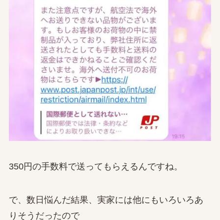
350円の手数料で送ってもらえるんですね。
で、数日悩んだ結果、実家には他にもいろいろあ
りそうだったので