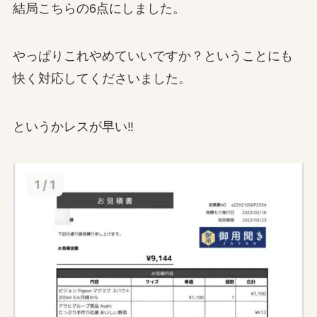
結局こちらの6点にしました。
やっぱりこれやめていいですか？ということにも
快く対応してくださいました。
というかレスが早い‼