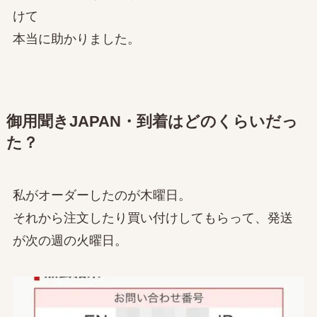
けて
本当に助かりました。
御用聞きJAPAN・到着はどのくらいだっ
た？
私がオーダーしたのが木曜日。
それから注文したり買い付けしてもらって、発送
が次の週の火曜日。