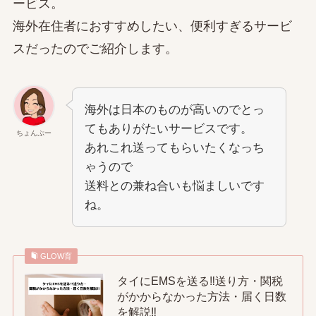
ービス。
海外在住者におすすめしたい、便利すぎるサービ
スだったのでご紹介します。
海外は日本のものが高いのでとっ
てもありがたいサービスです。
ちょんぷー
あれこれ送ってもらいたくなっち
ゃうので
送料との兼ね合いも悩ましいです
ね。
GLOW育
タイにEMSを送る‼送り方・関税
がかからなかった方法・届く日数
を解説‼