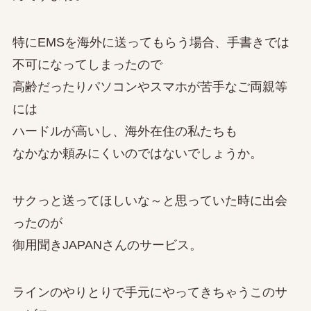
特にEMSを海外に送ってもらう場合、手書きでは
不可になってしまったので
高齢だったりパソコンやスマホが苦手なご両親等
には
ハードルが高いし、海外在住の私たちも
なかなか頼みにくいのではないでしょうか。
サクっと送ってほしいな～と思っていた時に出会
ったのが
御用聞きJAPANさんのサービス。
ラインのやりとりで手元にやってきちゃうこのサ