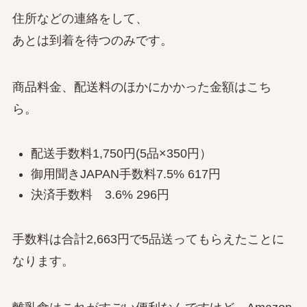
住所などの連絡をして、
あとは到着を待つのみです。
商品料金、配送料のほかにかかった金額はこち
ら。
配送手数料1,750円(5品×350円）
御用聞きJAPAN手数料7.5% 617円
決済手数料 3.6% 296円
手数料は合計2,663円で5品送ってもらえたことに
なります。