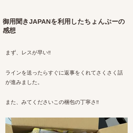
御用聞きJAPANを利用したちょんぷーの
感想
まず、レスが早い‼
ラインを送ったらすぐに返事をくれてさくさく話
が進みました。
また、みてくださいこの梱包の丁寧さ‼