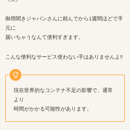
御用聞きジャパンさんに頼んでから1週間ほどで手
元に
届いちゃうなんて便利すぎます。
こんな便利なサービス使わない手はありませんよ‼
現在世界的なコンテナ不足の影響で、通常
より
時間がかかる可能性があります。