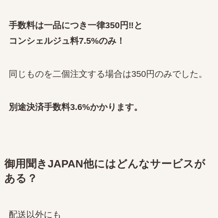
手数料は一品につき一律350円‼と
コンシェルジュ料7.5%のみ！
同じものを二個注文する場合は350円のみでした。
別途決済手数料3.6%かかります。
御用聞きJAPAN他にはどんなサービスが
ある？
配送以外にも