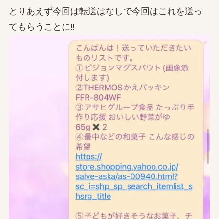
とりあえず今回は転送はなしで今回はこれを送っ
てもらうことに‼