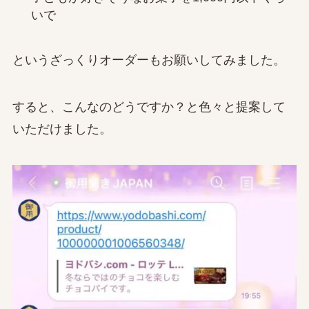
いで
というざっくりオーダーもお願いしてみました。
すると、こんなのどうですか？と色々と提案して
いただけました。