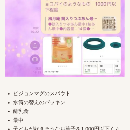
ピジョンマグのスパウト
水筒の替えのパッキン
離乳食
最中
子どもが好きそうなお菓子を1,000円以下くら