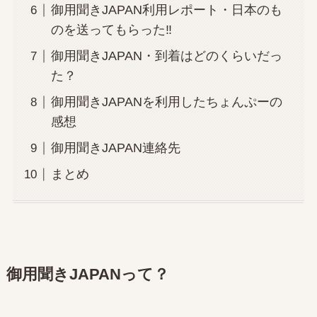
御用聞きJAPAN利用レポート・日本のも
のを送ってもらった‼
御用聞きJAPAN・到着はどのくらいだっ
た？
御用聞きJAPANを利用したちょんぷーの
感想
御用聞きJAPAN連絡先
まとめ
御用聞きJAPANって？