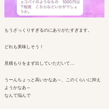
もうざっくりすぎるのにありがたすぎます。
どれも美味しそう！
見積もりをまず出していただいて…
うーんちょっと高いかなあ～、このくらいに抑え
ようかなあ～
なんて悩んで