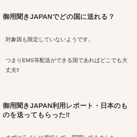
御用聞きJAPANでどの国に送れる？
対象国も限定していないようです。
つまりEMS等配送ができる国であればどこでも大
丈夫‼
御用聞きJAPAN利用レポート・日本のも
のを送ってもらった‼