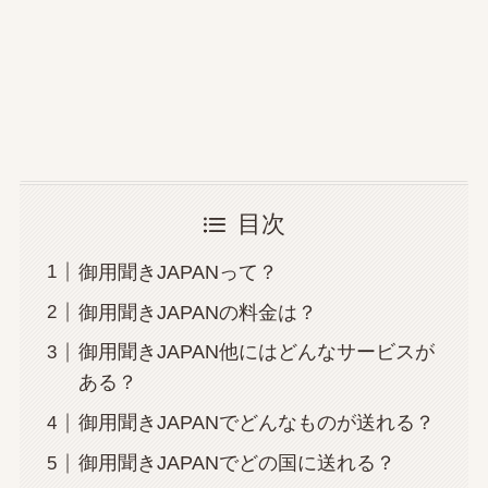
目次
御用聞きJAPANって？
御用聞きJAPANの料金は？
御用聞きJAPAN他にはどんなサービスが
ある？
御用聞きJAPANでどんなものが送れる？
御用聞きJAPANでどの国に送れる？