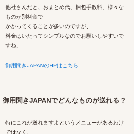
他社さんだと、おまとめ代、梱包手数料、様々な
ものが別料金で
かかってくることが多いのですが、
料金はいたってシンプルなのでお願いしやすいで
すね。
御用聞きJAPANのHPはこちら
御用聞きJAPANでどんなものが送れる？
特にこれが送れますよというメニューがあるわけ
ではなく、