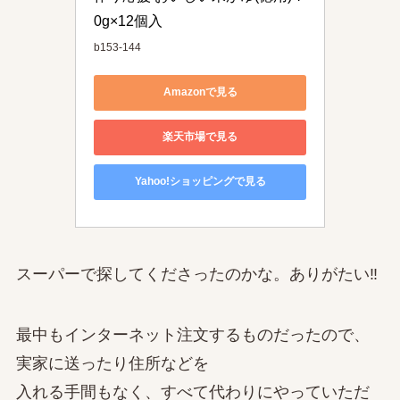
0g×12個入
b153-144
Amazonで見る
楽天市場で見る
Yahoo!ショッピングで見る
スーパーで探してくださったのかな。ありがたい‼
最中もインターネット注文するものだったので、
実家に送ったり住所などを
入れる手間もなく、すべて代わりにやっていただ