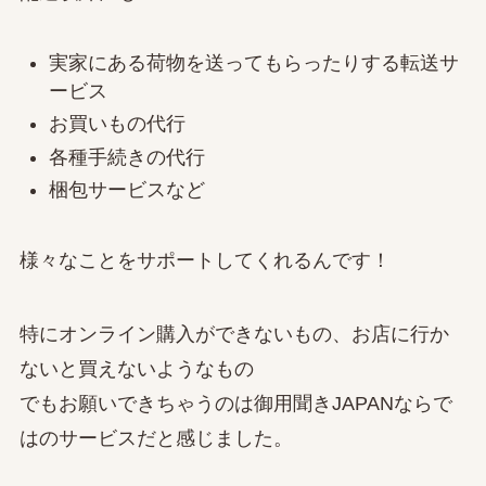
実家にある荷物を送ってもらったりする転送サ
ービス
お買いもの代行
各種手続きの代行
梱包サービスなど
様々なことをサポートしてくれるんです！
特にオンライン購入ができないもの、お店に行か
ないと買えないようなもの
でもお願いできちゃうのは御用聞きJAPANならで
はのサービスだと感じました。