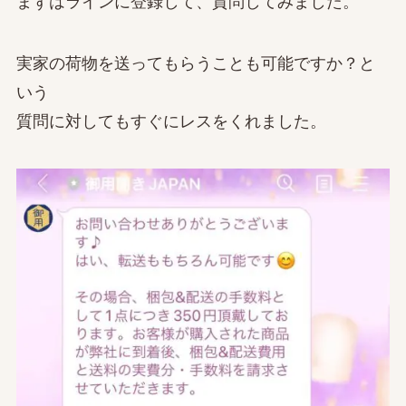
まずはラインに登録して、質問してみました。
実家の荷物を送ってもらうことも可能ですか？と
いう
質問に対してもすぐにレスをくれました。