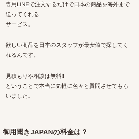
専用LINEで注文するだけで日本の商品を海外まで
送ってくれる
サービス。
欲しい商品を日本のスタッフが最安値で探してく
れるんです。
見積もりや相談は無料‼
ということで本当に気軽に色々と質問させてもら
いました。
御用聞きJAPANの料金は？