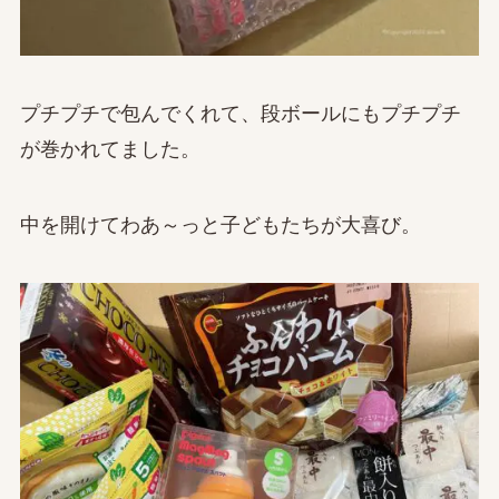
プチプチで包んでくれて、段ボールにもプチプチ
が巻かれてました。
中を開けてわあ～っと子どもたちが大喜び。