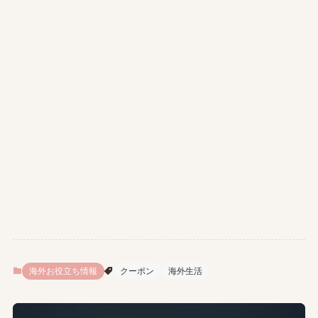
海外お役立ち情報
クーポン
海外生活