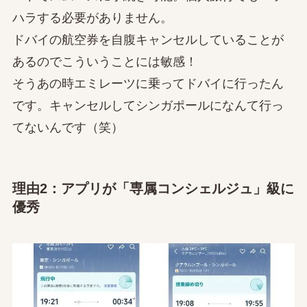
ハラする必要がありません。
ドバイの航空券を自腹キャンセルしていることが
あるのでこういうことには敏感！
そうあの時エミレーツに乗ってドバイに行ったん
です。キャンセルしてシンガポールになんて行っ
てないんです（笑）
理由2：アプリが「専属コンシェルジュ」級に
優秀