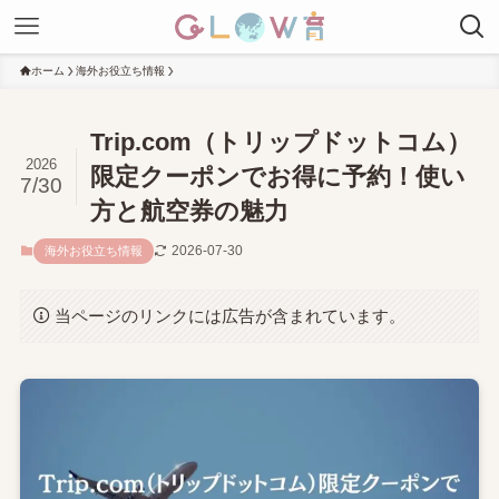
ホーム
海外お役立ち情報
Trip.com（トリップドットコム）
2026
限定クーポンでお得に予約！使い
7/30
方と航空券の魅力
2026-07-30
海外お役立ち情報
当ページのリンクには広告が含まれています。