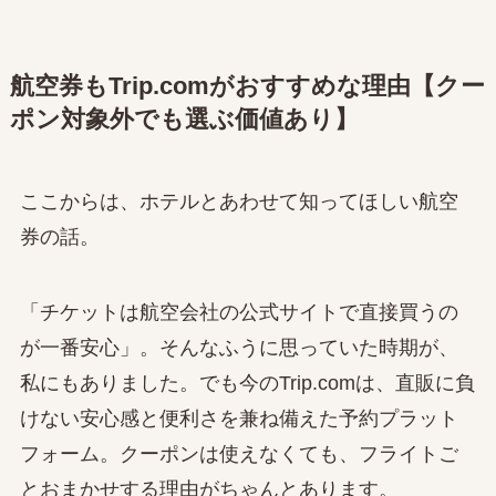
航空券もTrip.comがおすすめな理由【クー
ポン対象外でも選ぶ価値あり】
ここからは、ホテルとあわせて知ってほしい航空
券の話。
「チケットは航空会社の公式サイトで直接買うの
が一番安心」。そんなふうに思っていた時期が、
私にもありました。でも今のTrip.comは、直販に負
けない安心感と便利さを兼ね備えた予約プラット
フォーム。クーポンは使えなくても、フライトご
とおまかせする理由がちゃんとあります。