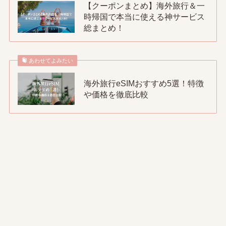
【クーポンまとめ】海外旅行＆一
時帰国で本当に使える神サービス
総まとめ！
あわせてよみたい
海外旅行eSIMおすすめ5選！特徴
や価格を徹底比較