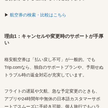
▶
航空券の検索・比較はこちら
理由1：キャンセルや変更時のサポートが手厚
い
格安航空券は「払い戻し不可」が一般的。でも
Trip.comなら、独自のサポートプランや、予期せぬ
トラブル時の返金対応が充実しています。
フライトの遅延や欠航、急な予定変更のときも、
アプリや24時間年中無休の日本語カスタマーサポ
ートでスムーズに手続き可能。個人旅行でもハラ