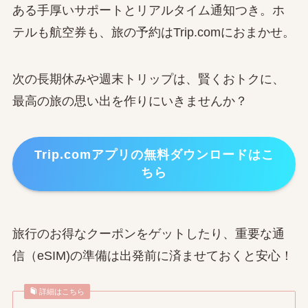
ある手厚いサポートとリアルタイム通知つき。ホ
テルも航空券も、旅の予約はTrip.comにおまかせ。
次の長期休みや週末トリップは、賢くおトクに、
最高の旅の思い出を作りにいきませんか？
Trip.comアプリの無料ダウンロードはこ
ちら
旅行のお得なクーポンをゲットしたり、重要な通
信（eSIM)の準備は出発前に済ませておくと安心！
詳細はこちら