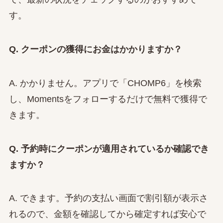
す。
Q. クーポンの獲得にお金はかかりますか？
A. かかりません。アプリで「CHOMP6」を検索
し、Momentsをフォローするだけで無料で獲得で
きます。
Q. 予約時にクーポンが適用されているか確認でき
ますか？
A. できます。予約の支払い画面で割引額が表示さ
れるので、金額を確認してから確定すれば安心で