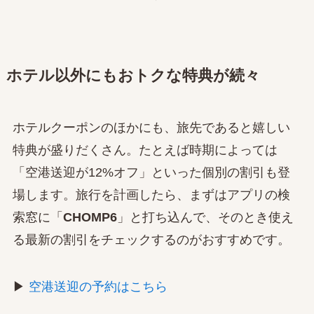
ホテル以外にもおトクな特典が続々
ホテルクーポンのほかにも、旅先であると嬉しい
特典が盛りだくさん。たとえば時期によっては
「空港送迎が12%オフ」といった個別の割引も登
場します。旅行を計画したら、まずはアプリの検
索窓に「
CHOMP6
」と打ち込んで、そのとき使え
る最新の割引をチェックするのがおすすめです。
▶
空港送迎の予約はこちら