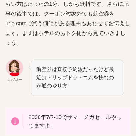
らい方はたったの1分、しかも無料です。さらに記
事の後半では、クーポン対象外でも航空券を
Trip.comで買う価値がある理由もあわせてお伝えし
ます。まずはホテルのおトク術から見ていきまし
ょう。
航空券は直接予約派だったけど最
近はトリップドットコムを挟むの
ちょんぷー
が通のやり方！
2026年7/7-10でサマーメガセールやっ
てますよ！