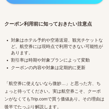
クーポン利用前に知っておきたい注意点
対象はホテル予約や空港送迎、観光チケットな
ど。航空券には現時点で利用できない可能性が
あります。
割引率は時期や対象プランによって変動
クーポンの内容や対象は定期的に更新
「航空券に使えないなら微妙…」と思った方、ち
ょっと待ってください。実は航空券こそ、クーポ
ンがなくてもTrip.comで買う価値あり。その理由は
後半でたっぷり解説します。