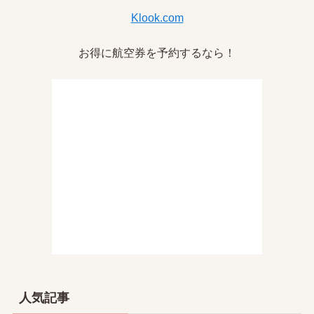
Klook.com
お得に航空券を予約するなら！
人気記事