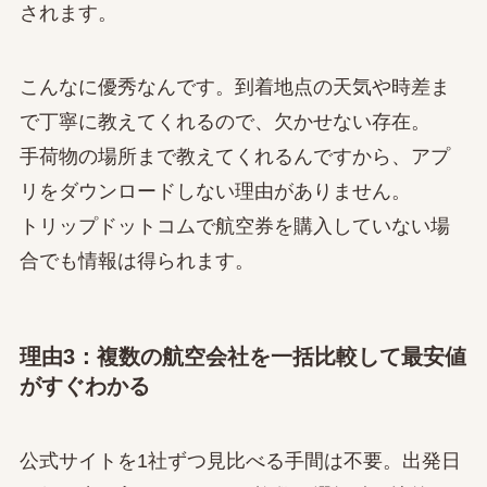
されます。
こんなに優秀なんです。到着地点の天気や時差ま
で丁寧に教えてくれるので、欠かせない存在。
手荷物の場所まで教えてくれるんですから、アプ
リをダウンロードしない理由がありません。
トリップドットコムで航空券を購入していない場
合でも情報は得られます。
理由3：複数の航空会社を一括比較して最安値
がすぐわかる
公式サイトを1社ずつ見比べる手間は不要。出発日