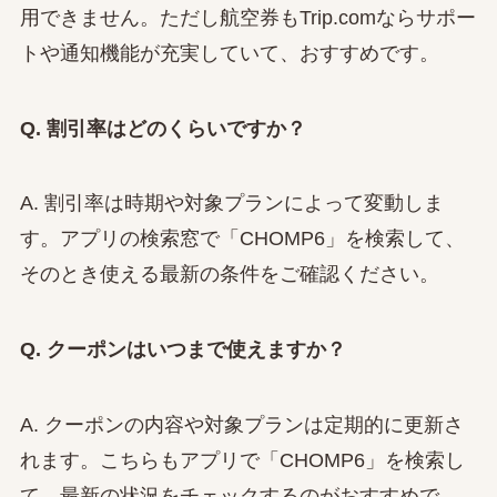
用できません。ただし航空券もTrip.comならサポー
トや通知機能が充実していて、おすすめです。
Q. 割引率はどのくらいですか？
A. 割引率は時期や対象プランによって変動しま
す。アプリの検索窓で「CHOMP6」を検索して、
そのとき使える最新の条件をご確認ください。
Q. クーポンはいつまで使えますか？
A. クーポンの内容や対象プランは定期的に更新さ
れます。こちらもアプリで「CHOMP6」を検索し
て、最新の状況をチェックするのがおすすめで