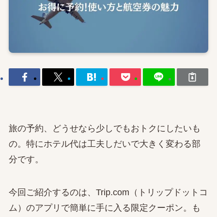
旅の予約、どうせなら少しでもおトクにしたいも
の。特にホテル代は工夫しだいで大きく変わる部
分です。
今回ご紹介するのは、Trip.com（トリップドットコ
ム）のアプリで簡単に手に入る限定クーポン。も