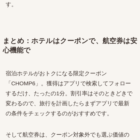
す。
まとめ：ホテルはクーポンで、航空券は安
心機能で
宿泊ホテルがおトクになる限定クーポン
「CHOMP6」。獲得はアプリで検索してフォロー
するだけ、たったの1分。割引率はそのときどきで
変わるので、旅行を計画したらまずアプリで最新
の条件をチェックするのがおすすめです。
そして航空券は、クーポン対象外でも選ぶ価値の