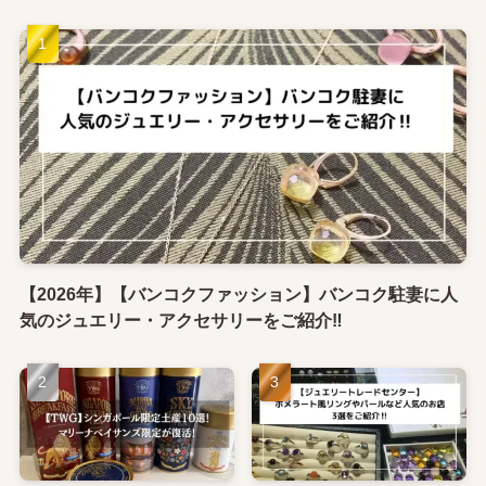
【2026年】【バンコクファッション】バンコク駐妻に人
気のジュエリー・アクセサリーをご紹介‼