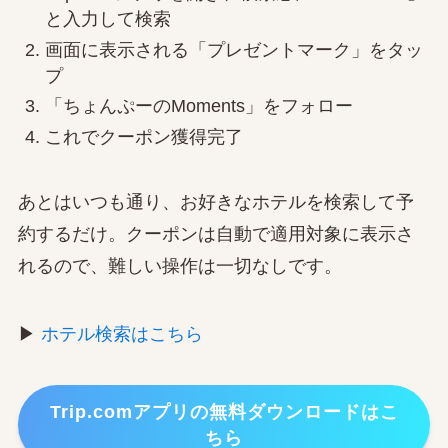
と入力して検索
画面に表示される「プレゼントマーク」をタッ
プ
「ちょんぷーのMoments」をフォロー
これでクーポン獲得完了
あとはいつも通り、お好きなホテルを検索して予
約するだけ。クーポンは自動で適用対象に表示さ
れるので、難しい操作は一切なしです。
▶
ホテル検索はこちら
Trip.comアプリの無料ダウンロードはこ
ちら