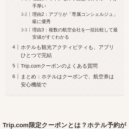
手厚い
理由2：アプリが「専属コンシェルジュ」
級に優秀
理由3：複数の航空会社を一括比較して最
安値がすぐわかる
ホテルも観光アクティビティも、アプリ
ひとつで完結
Trip.comクーポンのよくある質問
まとめ：ホテルはクーポンで、航空券は
安心機能で
Trip.com限定クーポンとは？ホテル予約が