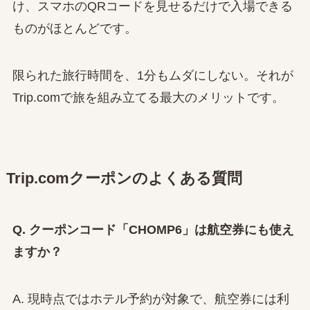
け、スマホのQRコードを見せるだけで入場できる
ものがほとんどです。
限られた旅行時間を、1分もムダにしない。それが
Trip.comで旅を組み立てる最大のメリットです。
Trip.comクーポンのよくある質問
Q. クーポンコード「CHOMP6」は航空券にも使え
ますか？
A. 現時点ではホテル予約が対象で、航空券には利