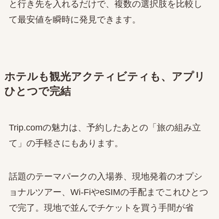
と行き先を入れるだけで、複数の選択肢を比較し
て最安値を瞬時に発見できます。
ホテルも観光アクティビティも、アプリ
ひとつで完結
Trip.comの魅力は、予約したあとの「旅の組み立
て」の手軽さにもあります。
話題のテーマパークの入場券、現地発着のオプシ
ョナルツアー、Wi-FiやeSIMの手配までこれひとつ
で完了。現地で並んでチケットを買う手間が省