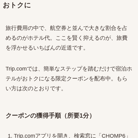
おトクに
旅行費用の中で、航空券と並んで大きな割合を占
めるのがホテル代。ここを賢く抑えるのが、旅費
を浮かせるいちばんの近道です。
Trip.comでは、簡単なステップを踏むだけで宿泊ホ
テルがおトクになる限定クーポンを配布中。もら
い方は次のとおりです。
クーポンの獲得手順（所要1分）
Trip.comアプリを開き、検索窓に「CHOMP6」