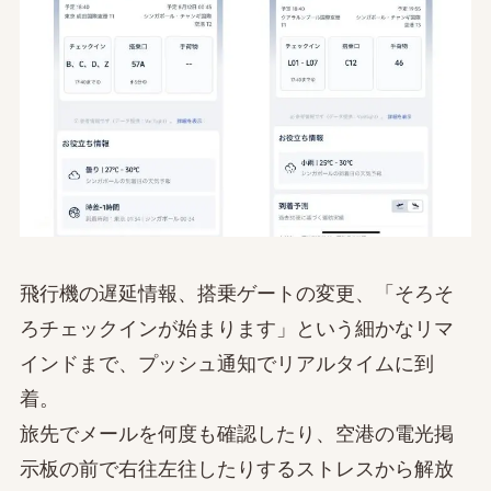
飛行機の遅延情報、搭乗ゲートの変更、「そろそ
ろチェックインが始まります」という細かなリマ
インドまで、プッシュ通知でリアルタイムに到
着。
旅先でメールを何度も確認したり、空港の電光掲
示板の前で右往左往したりするストレスから解放