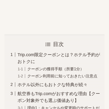
目次
Trip.com限定クーポンとは？ホテル予約が
おトクに
クーポンの獲得手順（所要1分）
クーポン利用前に知っておきたい注意点
ホテル以外にもおトクな特典が続々
航空券もTrip.comがおすすめな理由【クー
ポン対象外でも選ぶ価値あり】
理由1：キャンセルや変更時のサポートが