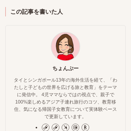
この記事を書いた人
ちょんぷー
タイとシンガポール13年の海外生活を経て、「わ
たしと子どもの世界を広げる旅と教育」をテーマ
に発信中。 4児ママならではの視点で、親子で
100%楽しめるアジア子連れ旅行のコツ、教育移
住、気になる帰国子女教育について実体験ベース
で更新しています。