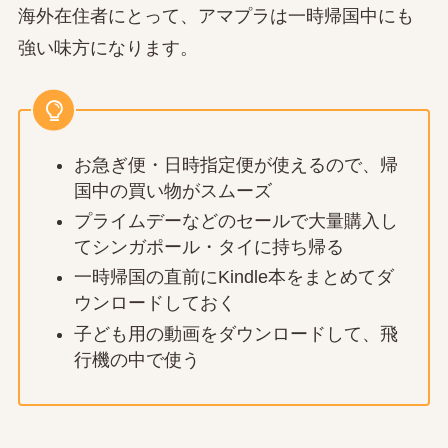
海外在住者にとって、アマプラは一時帰国中にも
強い味方になります。
お急ぎ便・日時指定便が使えるので、帰
国中の買い物がスムーズ
プライムデーなどのセールで大量購入し
てシンガポール・タイに持ち帰る
一時帰国の直前にKindle本をまとめてダ
ウンロードしておく
子ども用の動画をダウンロードして、飛
行機の中で使う