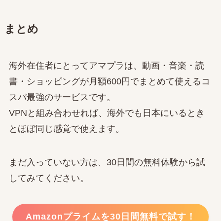
まとめ
海外在住者にとってアマプラは、動画・音楽・読
書・ショッピングが月額600円でまとめて使えるコ
スパ最強のサービスです。
VPNと組み合わせれば、海外でも日本にいるとき
とほぼ同じ感覚で使えます。
まだ入っていない方は、30日間の無料体験から試
してみてください。
Amazonプライムを30日間無料で試す！