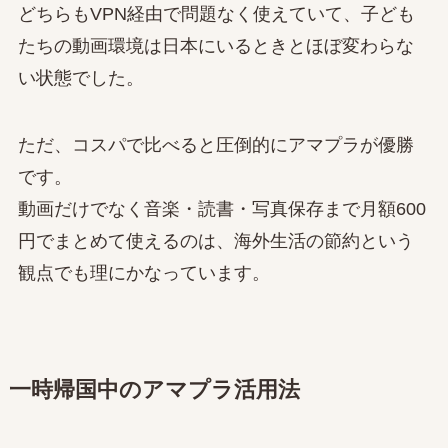
どちらもVPN経由で問題なく使えていて、子ども
たちの動画環境は日本にいるときとほぼ変わらな
い状態でした。
ただ、コスパで比べると圧倒的にアマプラが優勝
です。
動画だけでなく音楽・読書・写真保存まで月額600
円でまとめて使えるのは、海外生活の節約という
観点でも理にかなっています。
一時帰国中のアマプラ活用法