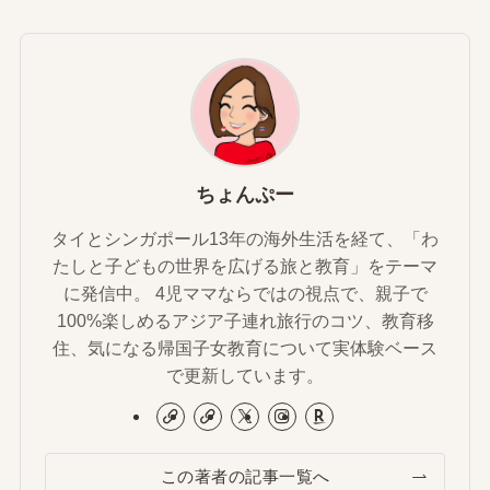
ちょんぷー
タイとシンガポール13年の海外生活を経て、「わ
たしと子どもの世界を広げる旅と教育」をテーマ
に発信中。 4児ママならではの視点で、親子で
100%楽しめるアジア子連れ旅行のコツ、教育移
住、気になる帰国子女教育について実体験ベース
で更新しています。
この著者の記事一覧へ