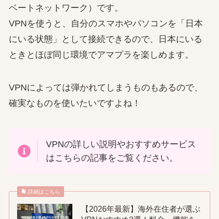
ベートネットワーク）です。
VPNを使うと、自分のスマホやパソコンを「日本
にいる状態」として接続できるので、日本にいる
ときとほぼ同じ環境でアマプラを楽しめます。
VPNによっては弾かれてしまうものもあるので、
確実なものを使いたいですよね！
VPNの詳しい説明やおすすめサービス
はこちらの記事をご覧ください。
詳細はこちら
【2026年最新】海外在住者が選ぶ