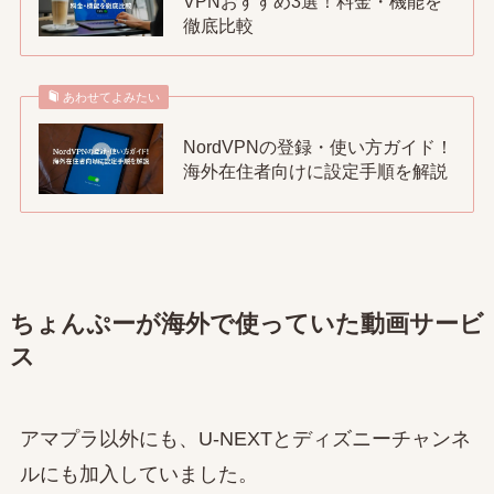
VPNおすすめ3選！料金・機能を
徹底比較
あわせてよみたい
NordVPNの登録・使い方ガイド！
海外在住者向けに設定手順を解説
ちょんぷーが海外で使っていた動画サービ
ス
アマプラ以外にも、U-NEXTとディズニーチャンネ
ルにも加入していました。