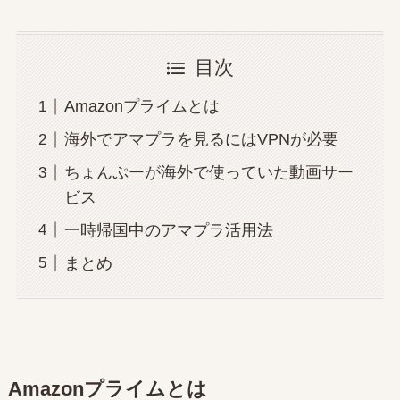
目次
Amazonプライムとは
海外でアマプラを見るにはVPNが必要
ちょんぷーが海外で使っていた動画サー
ビス
一時帰国中のアマプラ活用法
まとめ
Amazonプライムとは