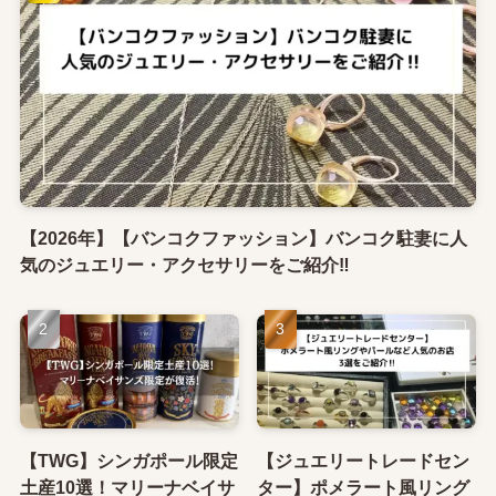
【2026年】【バンコクファッション】バンコク駐妻に人
気のジュエリー・アクセサリーをご紹介‼
【TWG】シンガポール限定
【ジュエリートレードセン
土産10選！マリーナベイサ
ター】ポメラート風リング