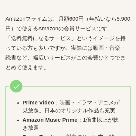
Amazonプライムは、月額600円（年払いなら5,900
円）で使えるAmazonの会員サービスです。
「送料無料になるサービス」というイメージを持
っている方も多いですが、実際には動画・音楽・
読書など、幅広いサービスがこの会費ひとつでま
とめて使えます。
Prime Video
：映画・ドラマ・アニメが
見放題。日本のオリジナル作品も充実
Amazon Music Prime
：1億曲以上が聴
き放題