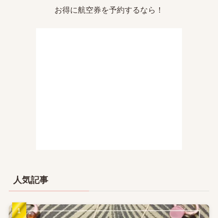
お得に航空券を予約するなら！
人気記事