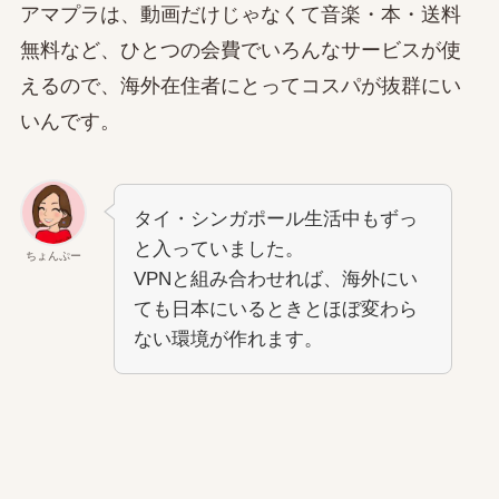
アマプラは、動画だけじゃなくて音楽・本・送料
無料など、ひとつの会費でいろんなサービスが使
えるので、海外在住者にとってコスパが抜群にい
いんです。
タイ・シンガポール生活中もずっ
と入っていました。
ちょんぷー
VPNと組み合わせれば、海外にい
ても日本にいるときとほぼ変わら
ない環境が作れます。