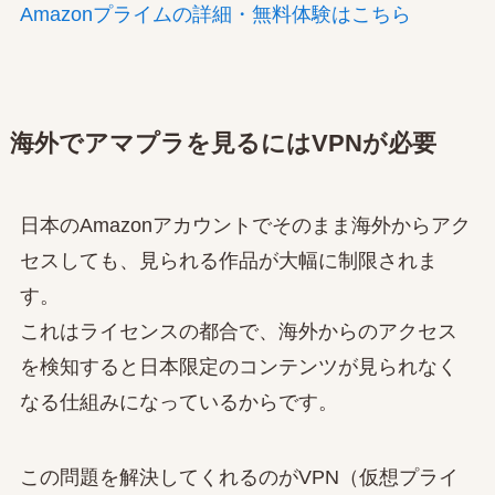
Amazonプライムの詳細・無料体験はこちら
海外でアマプラを見るにはVPNが必要
日本のAmazonアカウントでそのまま海外からアク
セスしても、見られる作品が大幅に制限されま
す。
これはライセンスの都合で、海外からのアクセス
を検知すると日本限定のコンテンツが見られなく
なる仕組みになっているからです。
この問題を解決してくれるのがVPN（仮想プライ