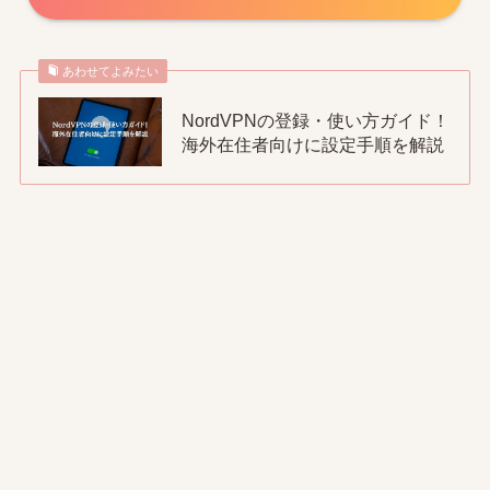
あわせてよみたい
NordVPNの登録・使い方ガイド！
海外在住者向けに設定手順を解説