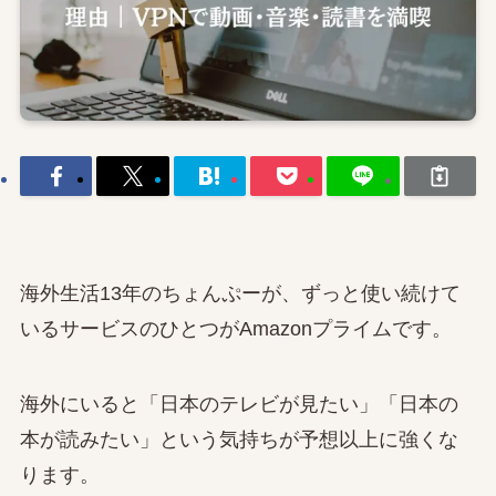
海外生活13年のちょんぷーが、ずっと使い続けて
いるサービスのひとつがAmazonプライムです。
海外にいると「日本のテレビが見たい」「日本の
本が読みたい」という気持ちが予想以上に強くな
ります。