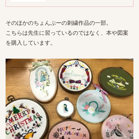
そのほかのちょんぷーの刺繍作品の一部。
こちらは先生に習っているのではなく、本や図案
を購入しています。