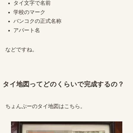
タイ文字で名前
学校のマーク
バンコクの正式名称
アパート名
などですね。
タイ地図ってどのくらいで完成するの？
ちょんぷーのタイ地図はこちら。