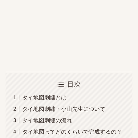
目次
タイ地図刺繍とは
タイ地図刺繍・小山先生について
タイ地図刺繍の流れ
タイ地図ってどのくらいで完成するの？