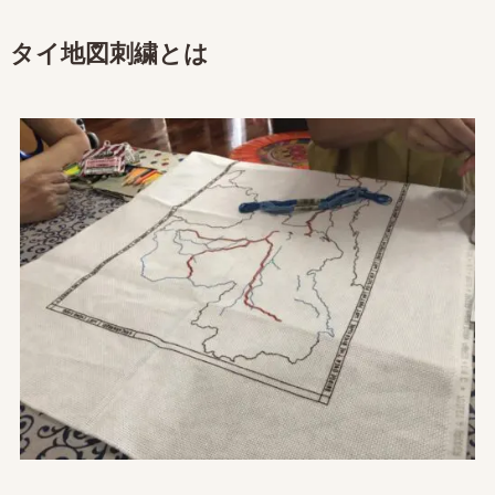
タイ地図刺繍とは