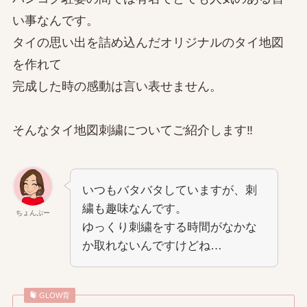
い事なんです。
タイの思い出を詰め込んだオリジナルのタイ地図
を作れて
完成した時の感動は言い表せません。
そんなタイ地図刺繍についてご紹介します‼
いつもバタバタしていますが、刺
繍も趣味なんです。
ちょんぷー
ゆっくり刺繍をする時間がなかな
か取れないんですけどね…
GLOW育