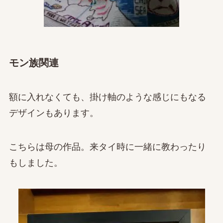
モン族関連
額に入れなくても、掛け軸のような感じにもなる
デザインもあります。
こちらは母の作品。来タイ時に一緒に教わったり
もしました。