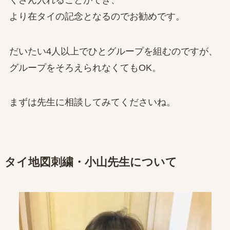
より在タイの記念となるのでお勧めです。
だいたい4人以上でひとグループを組むのですが、
グループをそろえられなくてもOK。
まずは先生に相談してみてくださいね。
タイ地図刺繍・小山先生について