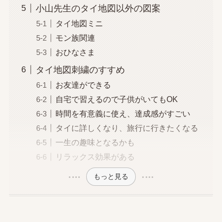
小山先生のタイ地図以外の図案
タイ地図ミニ
モン族関連
おひなさま
タイ地図刺繍のすすめ
お友達ができる
自宅で習えるので子供がいてもOK
時間を有意義に使え、達成感がすごい
タイに詳しくなり、旅行に行きたくなる
一生の趣味となるかも
リラックス効果がある
もっと見る