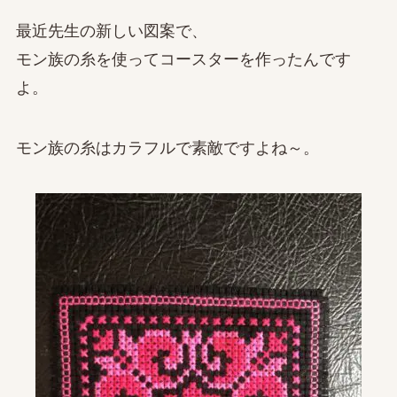
最近先生の新しい図案で、
モン族の糸を使ってコースターを作ったんです
よ。
モン族の糸はカラフルで素敵ですよね～。