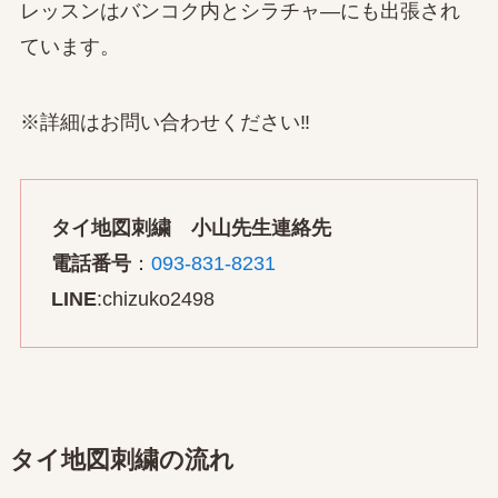
レッスンはバンコク内とシラチャ―にも出張され
ています。
※詳細はお問い合わせください‼
タイ地図刺繍 小山先生連絡先
電話番号
：
093-831-8231
LINE
:chizuko2498
タイ地図刺繍の流れ