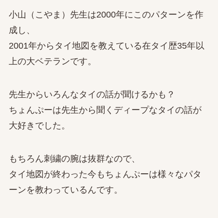
小山（こやま）先生は2000年にこのパターンを作
成し、
2001年からタイ地図を教えている在タイ歴35年以
上の大ベテランです。
先生からいろんなタイの話が聞けるかも？
ちょんぷーは先生から聞くディープなタイの話が
大好きでした。
もちろん刺繍の腕は抜群なので、
タイ地図が終わった今もちょんぷーは様々なパタ
ーンを教わっているんです。