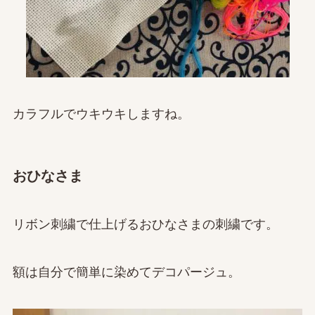
カラフルでウキウキしますね。
おひなさま
リボン刺繍で仕上げるおひなさまの刺繍です。
額は自分で簡単に染めてデコパージュ。