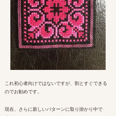
これ初心者向けではないですが、割とすぐできる
のでお勧めです。
現在、さらに新しいパターンに取り掛かり中で