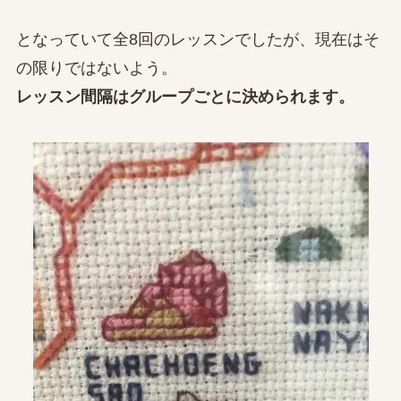
となっていて全8回のレッスンでしたが、現在はそ
の限りではないよう。
レッスン間隔はグループごとに決められます。