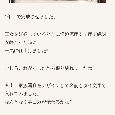
1年半で完成させました。
三女を妊娠しているときに切迫流産＆早産で絶対
安静だった時に
一気に仕上げました‼
むしろこれがあったから乗り切れましたね。
右上、家族写真をデザインして名前もタイ文字で
入れてみました。
なんとなく雰囲気が伝わるかな⁉