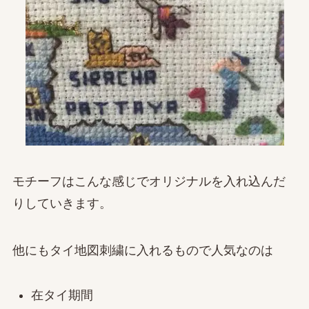
モチーフはこんな感じでオリジナルを入れ込んだ
りしていきます。
他にもタイ地図刺繍に入れるもので人気なのは
在タイ期間