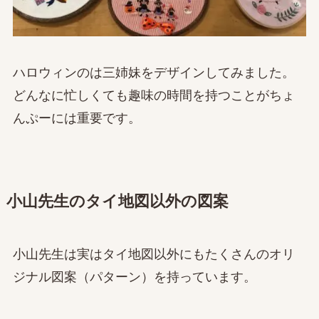
ハロウィンのは三姉妹をデザインしてみました。
どんなに忙しくても趣味の時間を持つことがちょ
んぷーには重要です。
小山先生のタイ地図以外の図案
小山先生は実はタイ地図以外にもたくさんのオリ
ジナル図案（パターン）を持っています。