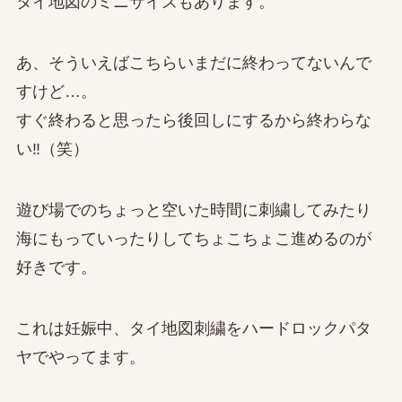
タイ地図のミニサイズもあります。
あ、そういえばこちらいまだに終わってないんで
すけど…。
すぐ終わると思ったら後回しにするから終わらな
い‼（笑）
遊び場でのちょっと空いた時間に刺繍してみたり
海にもっていったりしてちょこちょこ進めるのが
好きです。
これは妊娠中、タイ地図刺繍をハードロックパタ
ヤでやってます。