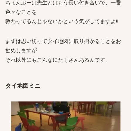
ちょんぷーは先生とはもう長い付き合いで、一番
色々なことを
教わってるんじゃないかという気がしてますよ‼
まずは思い切ってタイ地図に取り掛かることをお
勧めしますが
それ以外にもこんなにたくさんあるんです。
タイ地図ミニ