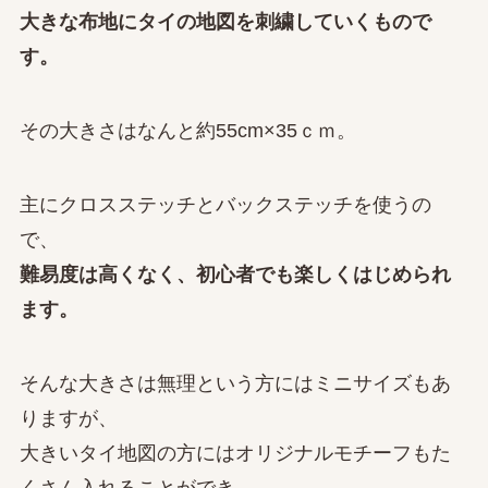
大きな布地にタイの地図を刺繍していくもので
す。
その大きさはなんと約55cm×35ｃｍ。
主にクロスステッチとバックステッチを使うの
で、
難易度は高くなく、初心者でも楽しくはじめられ
ます。
そんな大きさは無理という方にはミニサイズもあ
りますが、
大きいタイ地図の方にはオリジナルモチーフもた
くさん入れることができ、