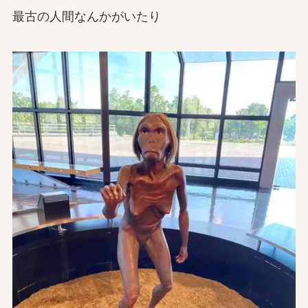
最古の人間なんかがいたり