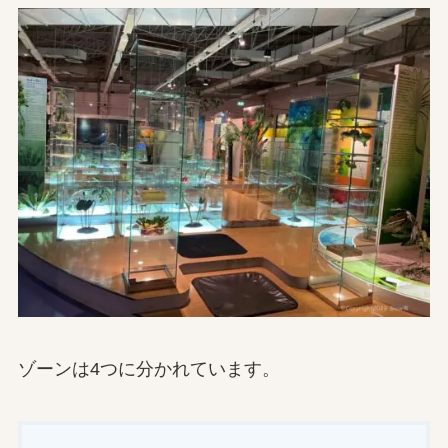
ゾーンは4つに分かれています。