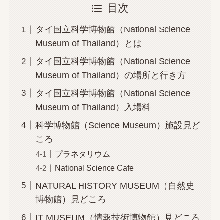
目次
タイ国立科学博物館（National Science
Museum of Thailand）とは
タイ国立科学博物館（National Science
Museum of Thailand）の場所と行き方
タイ国立科学博物館（National Science
Museum of Thailand）入場料
科学博物館（Science Museum）施設見ど
ころ
プラネタリウム
National Science Cafe
NATURAL HISTORY MUSEUM（自然史
博物館）見どころ
IT MUSEUM（情報技術博物館）見どころ