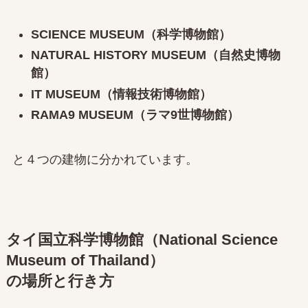
SCIENCE MUSEUM（科学博物館）
NATURAL HISTORY MUSEUM（自然史博物
館）
IT MUSEUM（情報技術博物館）
RAMA9 MUSEUM（ラマ9世博物館）
と４つの建物に分かれています。
タイ国立科学博物館（National Science
Museum of Thailand）
の場所と行き方