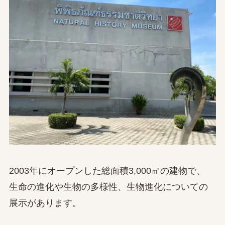
2003年にオープンした総面積3,000㎡の建物で、
生命の進化や生物の多様性、生物進化についての
展示があります。