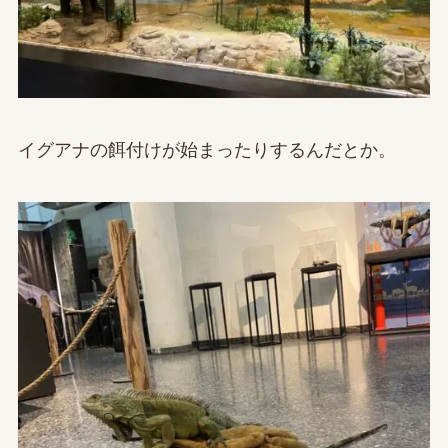
イグアナの餌付けが始まったりするんだとか。