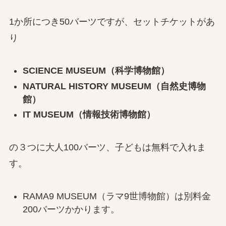
1か所につき50バーツですが、セットチケットがあ
り
SCIENCE MUSEUM（科学博物館）
NATURAL HISTORY MUSEUM（自然史博物
館）
IT MUSEUM（情報技術博物館）
の３つに大人100バーツ、子どもは無料で入れま
す。
RAMA9 MUSEUM（ラマ9世博物館）は別料金
200バーツかかります。