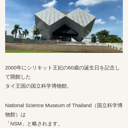
2000年にシリキット王妃の60歳の誕生日を記念し
て開館した
タイ王国の国立科学博物館。
National Science Museum of Thailand（国立科学博
物館）は
「NSM」と略されます。