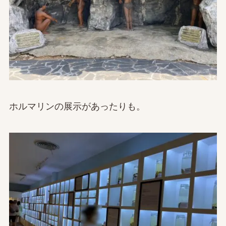
ホルマリンの展示があったりも。