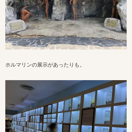
ホルマリンの展示があったりも。