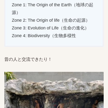
Zone 1: The Origin of the Earth（地球の起
源）
Zone 2: The Origin of life（生命の起源）
Zone 3: Evolution of Life（生命の進化）
Zone 4: Biodiversity（生物多様性
昔の人と交流できたり！