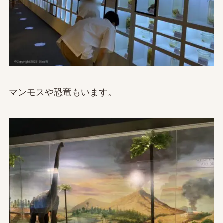
マンモスや恐竜もいます。