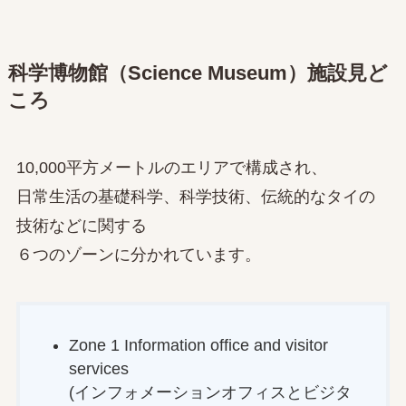
科学博物館（Science Museum）施設見ど
ころ
10,000平方メートルのエリアで構成され、
日常生活の基礎科学、科学技術、伝統的なタイの
技術などに関する
６つのゾーンに分かれています。
Zone 1 Information office and visitor
services
(インフォメーションオフィスとビジタ