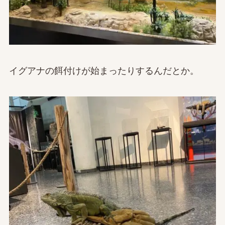
イグアナの餌付けが始まったりするんだとか。