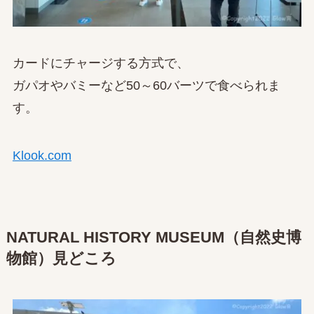
カードにチャージする方式で、
ガパオやバミーなど50～60バーツで食べられま
す。
Klook.com
NATURAL HISTORY MUSEUM（自然史博
物館）見どころ