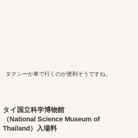
タクシーか車で行くのが便利そうですね。
タイ国立科学博物館
（National Science Museum of
Thailand）入場料