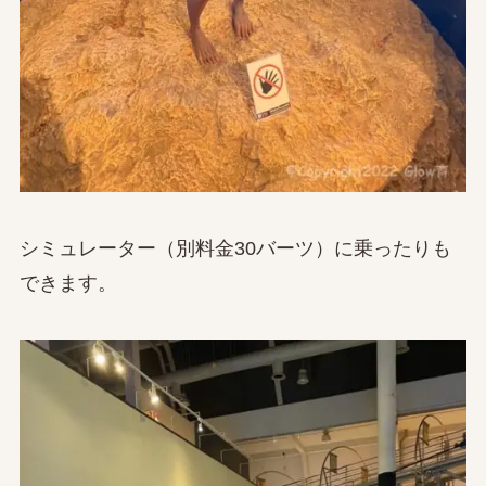
シミュレーター（別料金30バーツ）に乗ったりも
できます。