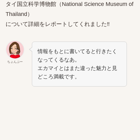
タイ国立科学博物館（National Science Museum of
Thailand）
について詳細をレポートしてくれました‼
情報をもとに書いてると行きたく
なってくるなあ。
ちょんぷー
エカマイとはまた違った魅力と見
どころ満載です。