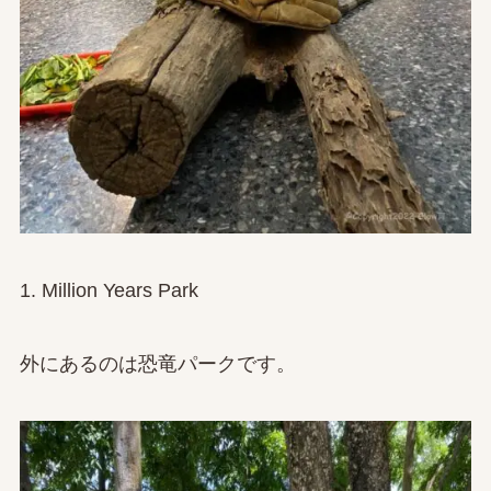
1. Million Years Park
外にあるのは恐竜パークです。