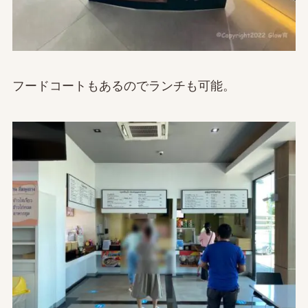
フードコートもあるのでランチも可能。