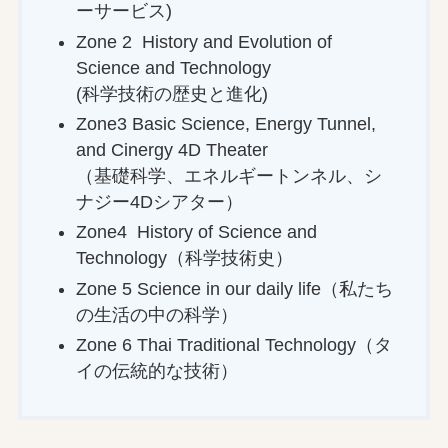
ーサービス)
Zone 2 History and Evolution of
Science and Technology
(科学技術の歴史と進化)
Zone3 Basic Science, Energy Tunnel,
and Cinergy 4D Theater
（基礎科学、エネルギートンネル、シ
ナジー4Dシアター）
Zone4 History of Science and
Technology（科学技術史）
Zone 5 Science in our daily life（私たち
の生活の中の科学）
Zone 6 Thai Traditional Technology（タ
イの伝統的な技術）