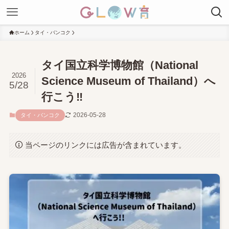
ホーム
タイ・バンコク
タイ国立科学博物館（National
2026
Science Museum of Thailand）へ
5/28
行こう‼
2026-05-28
タイ・バンコク
当ページのリンクには広告が含まれています。