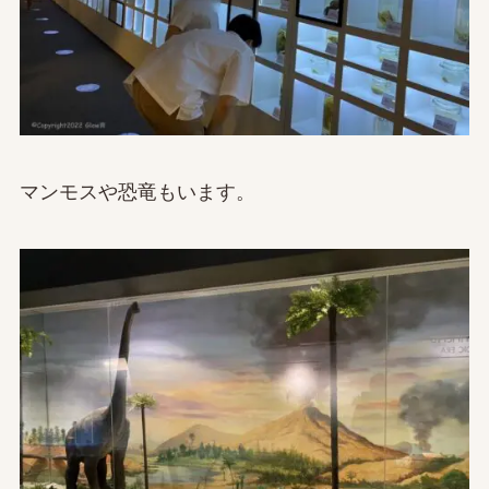
マンモスや恐竜もいます。