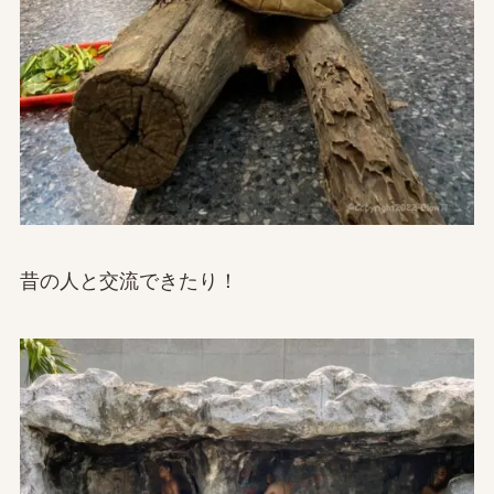
昔の人と交流できたり！