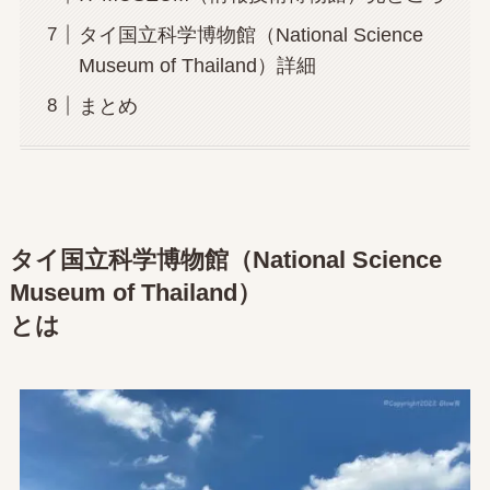
タイ国立科学博物館（National Science
Museum of Thailand）詳細
まとめ
タイ国立科学博物館（National Science
Museum of Thailand）
とは