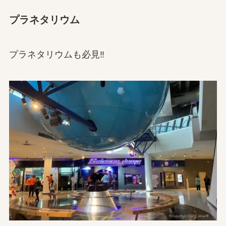
プラネタリウム
プラネタリウムも必見‼