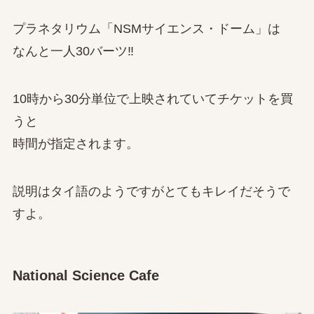
プラネタリウム「NSMサイエンス・ドーム」は
なんと一人30バーツ‼
10時から30分単位で上映されていてチケットを買
うと
時間が指定されます。
説明はタイ語のようですがとてもキレイだそうで
すよ。
National Science Cafe