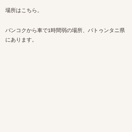
場所はこちら。
バンコクから車で1時間弱の場所、パトゥンタニ県
にあります。