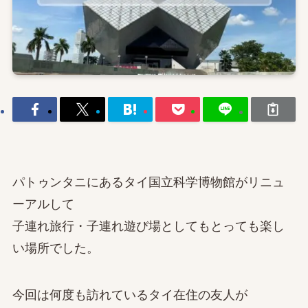
パトゥンタニにあるタイ国立科学博物館がリニュ
ーアルして
子連れ旅行・子連れ遊び場としてもとっても楽し
い場所でした。
今回は何度も訪れているタイ在住の友人が