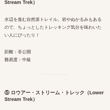
Stream Trek）
水辺を進む自然派トレイル。岩やぬかるみもある
ので、ちょっとしたトレッキング気分を味わいた
い人にぴったり！
距離：非公開
難易度：中級
⑤ ロウアー・ストリーム・トレック（Lower
Stream Trek）