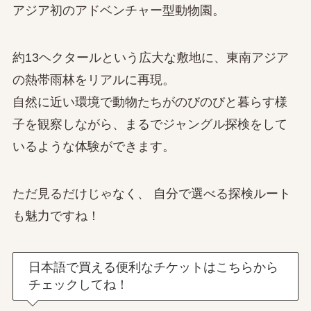
アジア初のアドベンチャー型動物園。
約13ヘクタールという広大な敷地に、東南アジア
の熱帯雨林をリアルに再現。
自然に近い環境で動物たちがのびのびと暮らす様
子を観察しながら、まるでジャングル探検をして
いるような体験ができます。
ただ見るだけじゃなく、 自分で選べる探検ルート
も魅力ですね！
日本語で買える便利なチケットはこちらから
チェックしてね！