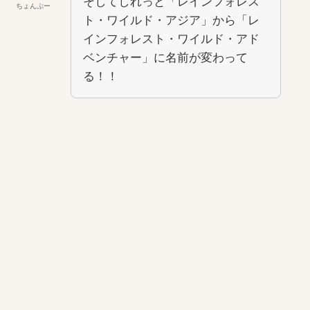
そしてしれっと「レインフォレス
ちょんぷー
ト・ワイルド・アジア」から「レ
インフォレスト・ワイルド・アド
ベンチャー」に名前が変わって
る！！