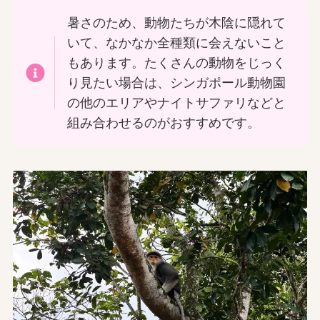
暑さのため、動物たちが木陰に隠れて
いて、なかなか全種類に会えないこと
もあります。たくさんの動物をじっく
り見たい場合は、シンガポール動物園
の他のエリアやナイトサファリなどと
組み合わせるのがおすすめです。