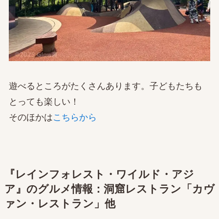
遊べるところがたくさんあります。子どもたちも
とっても楽しい！
そのほかは
こちらから
『レインフォレスト・ワイルド・アジ
ア』のグルメ情報：洞窟レストラン「カヴ
ァン・レストラン」他