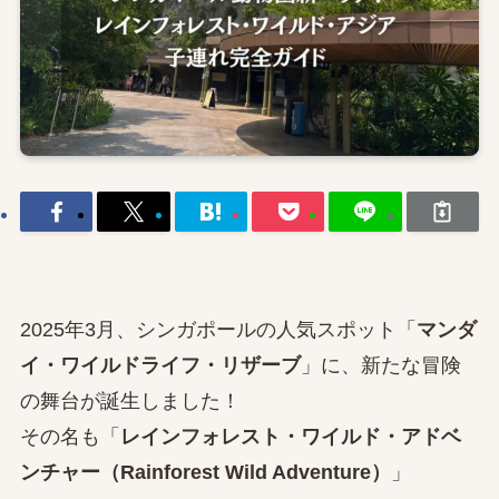
2025年3月、シンガポールの人気スポット「
マンダ
イ・ワイルドライフ・リザーブ
」に、新たな冒険
の舞台が誕生しました！
その名も「
レインフォレスト・ワイルド・アドベ
ンチャー（Rainforest Wild Adventure）
」