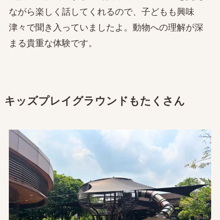
ながら楽しく話してくれるので、子どもも興味
津々で聞き入っていましたよ。動物への理解が深
まる貴重な体験です。
キッズプレイグラウンドもたくさん