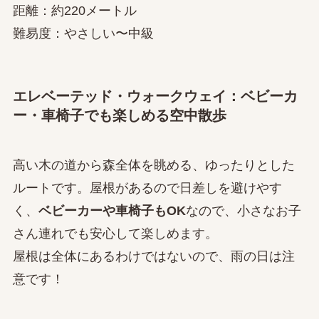
距離：約220メートル
難易度：やさしい〜中級
エレベーテッド・ウォークウェイ：ベビーカ
ー・車椅子でも楽しめる空中散歩
高い木の道から森全体を眺める、ゆったりとした
ルートです。屋根があるので日差しを避けやす
く、
ベビーカーや車椅子もOK
なので、小さなお子
さん連れでも安心して楽しめます。
屋根は全体にあるわけではないので、雨の日は注
意です！