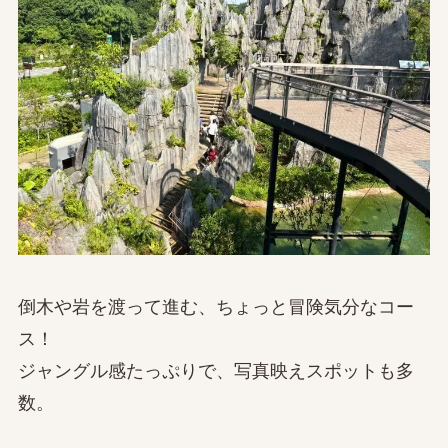
倒木や岩を渡って進む、ちょっと冒険気分なコー
ス！
ジャングル感たっぷりで、写真映えスポットも多
数。