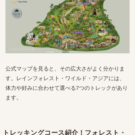
公式マップを見ると、その広大さがよく分かりま
す。レインフォレスト・ワイルド・アジアには、
体力や好みに合わせて選べる7つのトレックがあり
ます。
トレッキングコース紹介！
フォレスト・