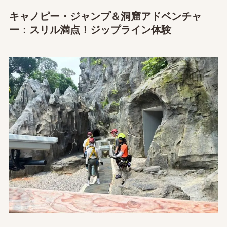
キャノピー・ジャンプ＆洞窟アドベンチャ
ー：スリル満点！ジップライン体験