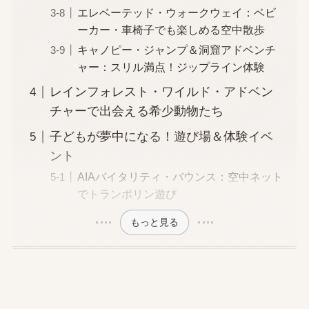
エレベーテッド・ウォークウェイ：ベビ
ーカー・車椅子でも楽しめる空中散歩
キャノピー・ジャンプ＆洞窟アドベンチ
ャー：スリル満点！ジップライン体験
レインフォレスト・ワイルド・アドベン
チャーで出会える希少動物たち
子どもが夢中になる！遊び場＆体験イベ
ント
AIAバイタリティ・バウンス：空中ネット
でトランポリン遊び
もっと見る