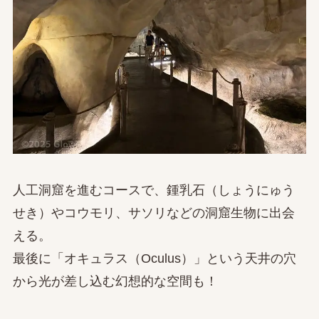
人工洞窟を進むコースで、鍾乳石（しょうにゅう
せき）やコウモリ、サソリなどの洞窟生物に出会
える。
最後に「オキュラス（Oculus）」という天井の穴
から光が差し込む幻想的な空間も！