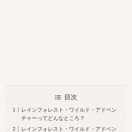
目次
レインフォレスト・ワイルド・アドベン
チャーってどんなところ？
レインフォレスト・ワイルド・アドベン