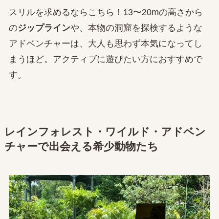
スリルを求めるならこちら！13〜20mの高さから
の
ジップライン
や、本物の洞窟を探検するような
アドベンチャーは、大人も思わず本気になってし
まうほど。アクティブに遊びたい方におすすめで
す。
レインフォレスト・ワイルド・アドベン
チャーで出会える希少動物たち