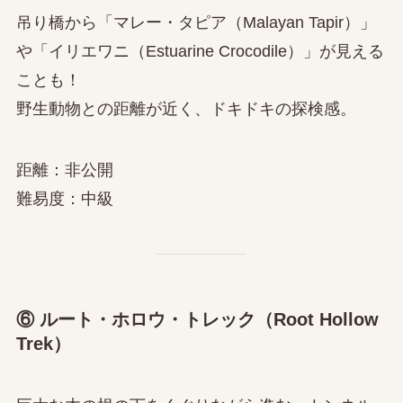
吊り橋から「マレー・タピア（Malayan Tapir）」
や「イリエワニ（Estuarine Crocodile）」が見える
ことも！
野生動物との距離が近く、ドキドキの探検感。
距離：非公開
難易度：中級
⑥ ルート・ホロウ・トレック（Root Hollow
Trek）