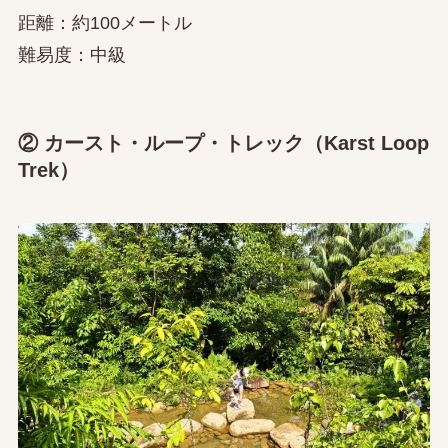
距離：約100メートル
難易度：中級
② カースト・ループ・トレック（Karst Loop
Trek）