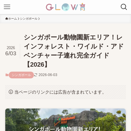
ホーム
シンガポール
シンガポール動物園新エリア！レ
インフォレスト・ワイルド・アド
2026
6/03
ベンチャー子連れ完全ガイド
【2026】
2026-06-03
シンガポール
当ページのリンクには広告が含まれています。