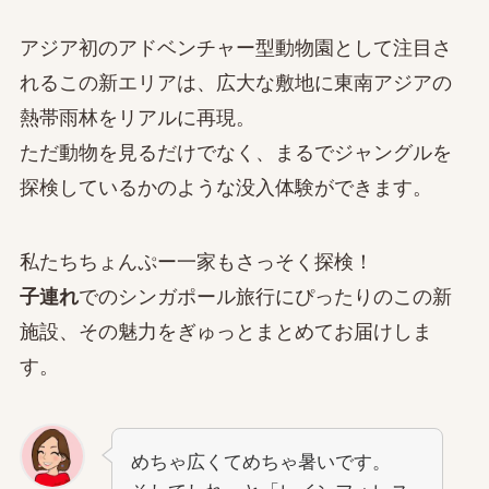
アジア初のアドベンチャー型動物園として注目さ
れるこの新エリアは、広大な敷地に東南アジアの
熱帯雨林をリアルに再現。
ただ動物を見るだけでなく、まるでジャングルを
探検しているかのような没入体験ができます。
私たちちょんぷー一家もさっそく探検！
子連れ
でのシンガポール旅行にぴったりのこの新
施設、その魅力をぎゅっとまとめてお届けしま
す。
めちゃ広くてめちゃ暑いです。