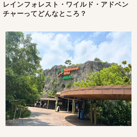
レインフォレスト・ワイルド・アドベン
チャーってどんなところ？