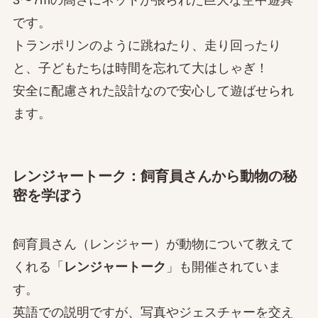
です。
トランポリンのように跳ねたり、走り回ったり
と、子どもたちは時間を忘れて大はしゃぎ！
安全に配慮された設計なので安心して遊ばせられ
ます。
レンジャートーク：飼育員さんから動物の秘
密を学ぼう
飼育員さん（レンジャー）が動物について教えて
くれる「
レンジャートーク
」も開催されていま
す。
英語での説明ですが、写真やジェスチャーを交え