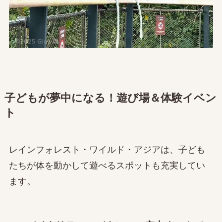
子どもが夢中になる！遊び場＆体験イベン
ト
レインフォレスト・ワイルド・アジアは、子ども
たちが体を動かして遊べるスポットも充実してい
ます。