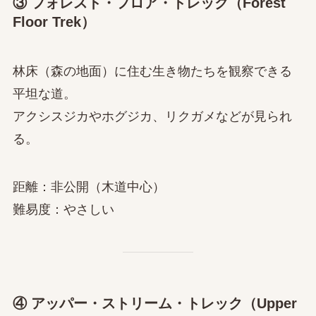
③ フォレスト・フロア・トレック（Forest
Floor Trek）
林床（森の地面）に住む生き物たちを観察できる
平坦な道。
アクシスジカやホグジカ、リクガメなどが見られ
る。
距離：非公開（木道中心）
難易度：やさしい
④ アッパー・ストリーム・トレック（Upper