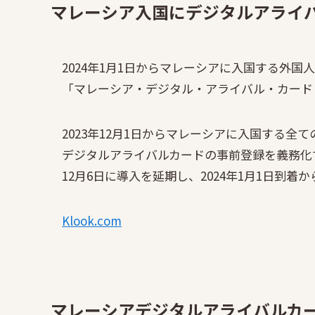
マレーシア入国にデジタルアライ
2024年1月1日からマレーシアに入国する外国
「マレーシア・デジタル・アライバル・カード
2023年12月1日からマレーシアに入国する全
デジタルアライバルカードの事前登録を義務化
12月6日に導入を延期し、2024年1月1日到
Klook.com
マレーシアデジタルアライバルカ