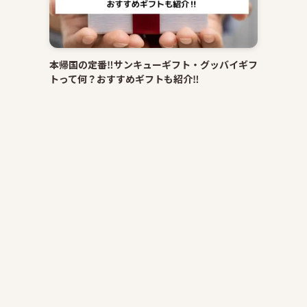
本帰国の定番‼サンキューギフト・グッバイギフ
トって何？おすすめギフトも紹介‼