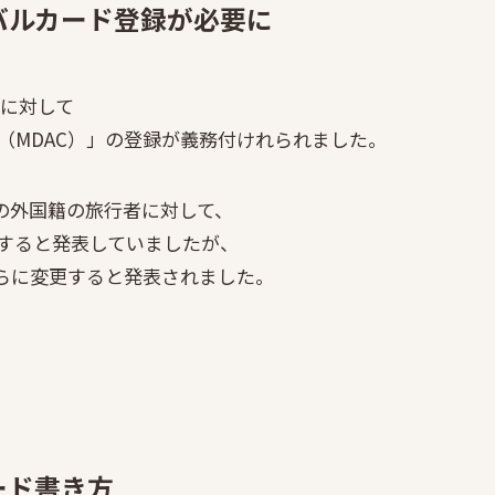
バルカード登録が必要に
人に対して
（MDAC）」の登録が義務付けれられました。
ての外国籍の旅行者に対して、
すると発表していましたが、
着からに変更すると発表されました。
ード書き方