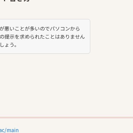
が悪いことが多いのでパソコンから
の提示を求められたことはありません
しょう。
dac/main