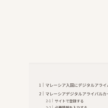
マレーシア入国にデジタルアライ
マレーシアデジタルアライバルカ
サイトで登録する
必要情報を入力する