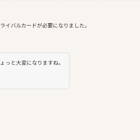
ルアライバルカードが必要になりました。
ょっと大変になりますね。