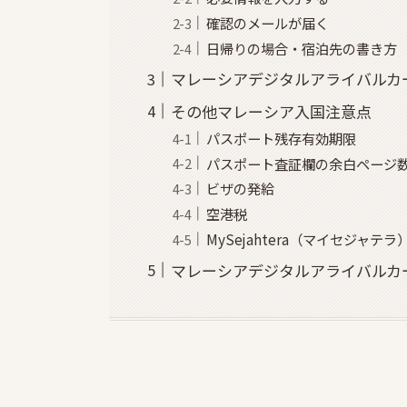
確認のメールが届く
日帰りの場合・宿泊先の書き方
マレーシアデジタルアライバルカ
その他マレーシア入国注意点
パスポート残存有効期限
パスポート査証欄の余白ページ
ビザの発給
空港税
MySejahtera（マイセジャ
マレーシアデジタルアライバルカ