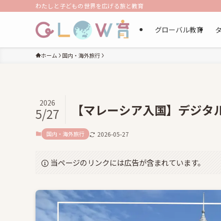
わたしと子どもの世界を広げる旅と教育
グローバル教育
ホーム
国内・海外旅行
2026
【マレーシア入国】デジタ
5/27
国内・海外旅行
2026-05-27
当ページのリンクには広告が含まれています。