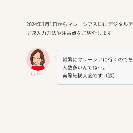
2024年1月1日からマレーシア入国にデジタ
早速入力方法や注意点をご紹介します。
頻繁にマレーシアに行くのでち
人数多いんでね…。
ちょんぷー
実際結構大変です（涙）