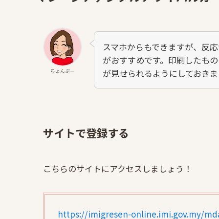
スマホからもできますが、反応
がおすすめです。印刷したもの
ちょんぷー
が見せられるようにしておきま
サイトで登録する
こちらのサイトにアクセスしましょう！
https://imigresen-online.imi.gov.my/m