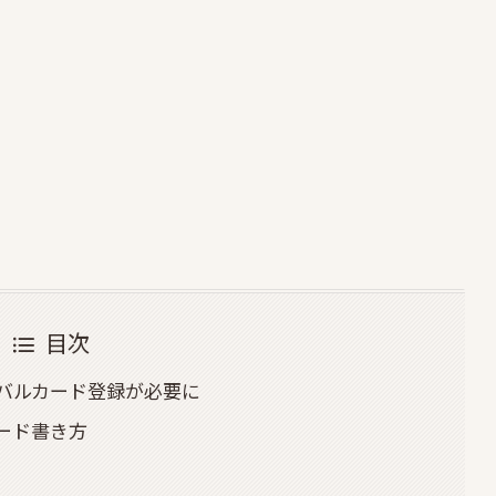
目次
バルカード登録が必要に
ード書き方