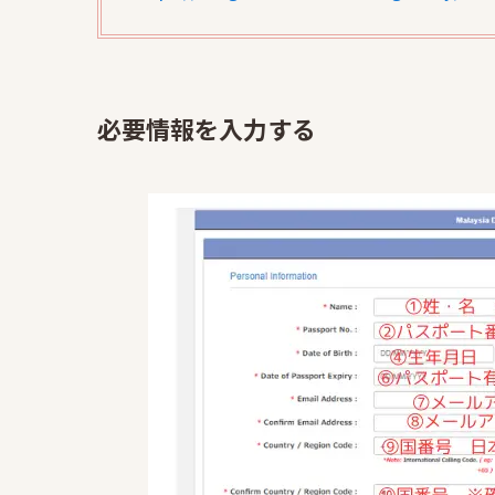
必要情報を入力する