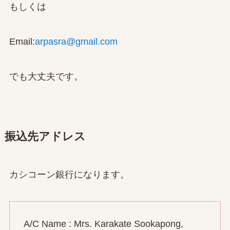
もしくは
Email:
arpasra@gmail.com
でも大丈夫です。
振込先アドレス
カシコーン銀行になります。
A/C Name : Mrs. Karakate Sookapong,