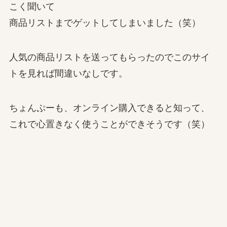
こく聞いて
商品リストまでゲットしてしまいました（笑）
人気の商品リストを送ってもらったのでこのサイ
トを見れば間違いなしです。
ちょんぷーも、オンライン購入できると知って、
これで心置きなく使うことができそうです（笑）