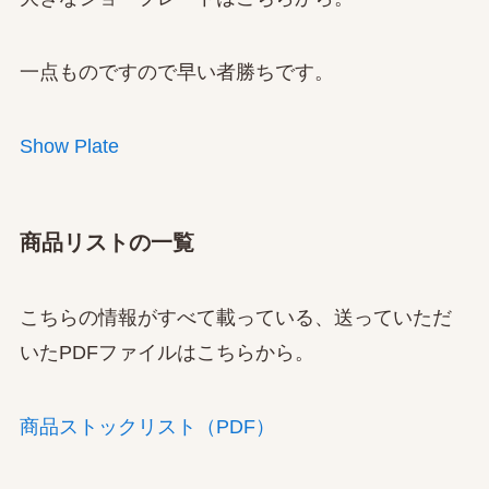
一点ものですので早い者勝ちです。
Show Plate
商品リストの一覧
こちらの情報がすべて載っている、送っていただ
いたPDFファイルはこちらから。
商品ストックリスト（PDF）