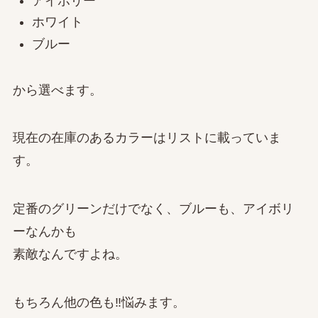
アイボリー
ホワイト
ブルー
から選べます。
現在の在庫のあるカラーはリストに載っていま
す。
定番のグリーンだけでなく、ブルーも、アイボリ
ーなんかも
素敵なんですよね。
もちろん他の色も‼悩みます。