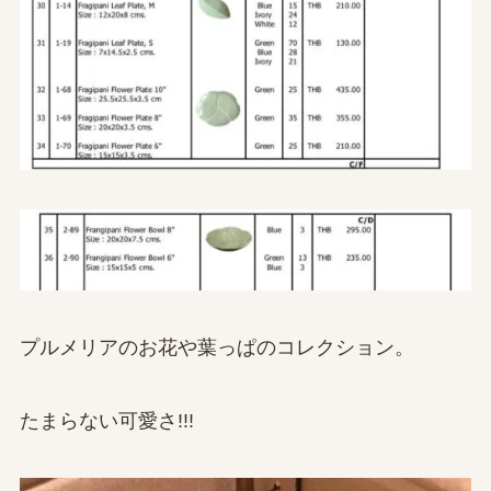
プルメリアのお花や葉っぱのコレクション。
たまらない可愛さ!!!