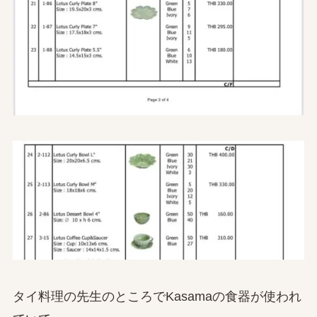
タイ料理の先生のところでKasamaの食器が使われ