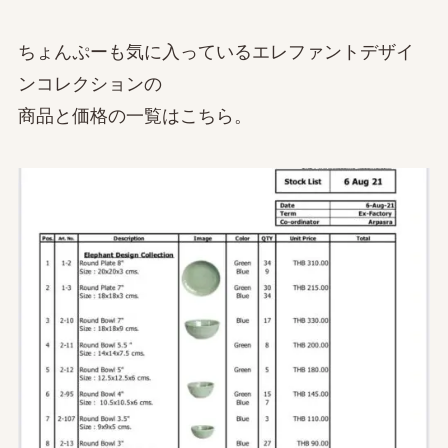
ちょんぷーも気に入っているエレファントデザイ
ンコレクションの
商品と価格の一覧はこちら。