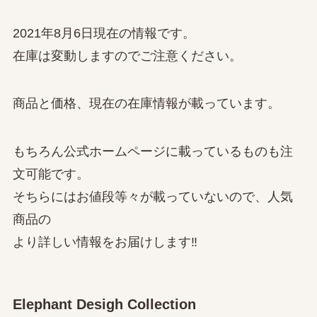
2021年8月6日現在の情報です。
在庫は変動しますのでご注意ください。
商品と価格、現在の在庫情報が載っています。
もちろん公式ホームページに載っているものも注
文可能です。
そちらにはお値段等々が載っていないので、人気
商品の
より詳しい情報をお届けします‼
Elephant Desigh Collection