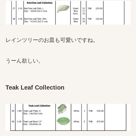
レインツリーのお皿も可愛いですね。
うーん欲しい。
Teak Leaf Collection