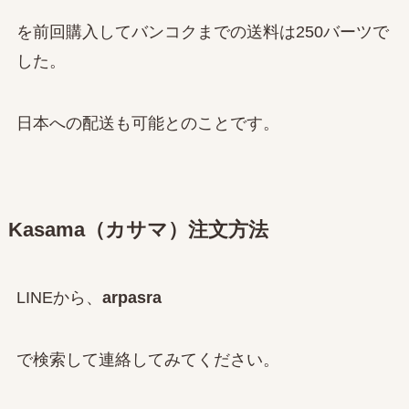
を前回購入してバンコクまでの送料は250バーツで
した。
日本への配送も可能とのことです。
Kasama（カサマ）注文方法
LINEから、
arpasra
で検索して連絡してみてください。