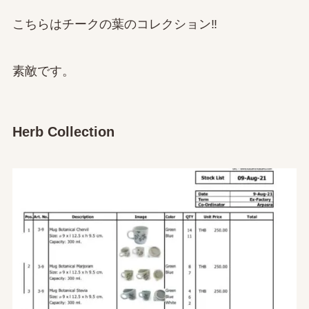
こちらはチークの葉のコレクション‼
素敵です。
Herb Collection