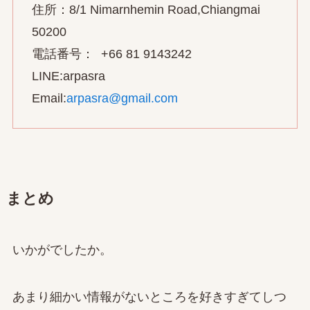
住所：8/1 Nimarnhemin Road,Chiangmai
50200
電話番号： +66 81 9143242
LINE:arpasra
Email:
arpasra@gmail.com
まとめ
いかがでしたか。
あまり細かい情報がないところを好きすぎてしつ