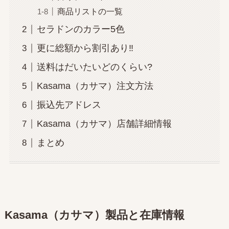
商品リストの一覧
セラドンのカラー5色
更に総額から割引あり‼
送料はだいたいどのくらい?
Kasama（カサマ）注文方法
振込先アドレス
Kasama（カサマ）店舗詳細情報
まとめ
Kasama（カサマ）製品と在庫情報