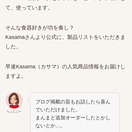
て、使っています。
そんな食器好きが功を奏し？
Kasamaさんより公式に、製品リストをいただきま
した。
早速Kasama（カサマ）の人気商品情報をお届けし
ますよ。
ブログ掲載の旨もお話したら喜ん
でいただけました。
ちょんぷー
まんまと追加オーダーしたとかし
ないとか…。