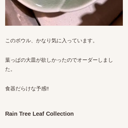
このボウル、かなり気に入っています。
葉っぱの大皿が欲しかったのでオーダーしまし
た。
食器だらけな予感‼
Rain Tree Leaf Collection