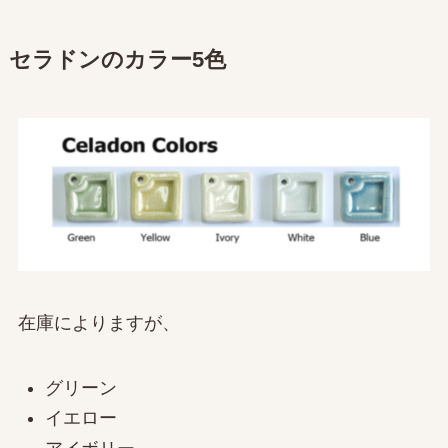
セラドンのカラー5色
在庫によりますが、
グリーン
イエロー