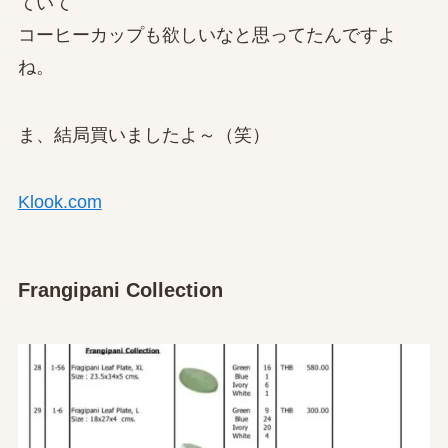
ていて
コーヒーカップも欲しいなと思ってたんですよ
ね。
ま、結局買いましたよ～（笑）
Klook.com
Frangipani Collection