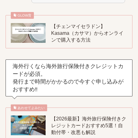
GLOW育
【チェンマイセラドン】
Kasama（カサマ）からオンライ
ンで購入する方法
海外行くなら海外旅行保険付きクレジットカ
ードが必須。
発行まで時間がかかるので今すぐ申し込みが
おすすめ‼
あわせてよみたい
【2026最新】海外旅行保険付きク
レジットカードおすすめ5選！自
動付帯・改悪も解説