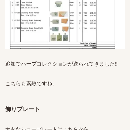
追加でハーブコレクションが送られてきました‼
こちらも素敵ですね。
飾りプレート
大きなショープレートはこちらから。