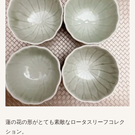
蓮の花の形がとても素敵なロータスリーフコレク
ション。