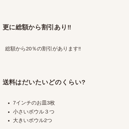
更に総額から割引あり‼
総額から20％の割引があります‼
送料はだいたいどのくらい?
7インチのお皿3枚
小さいボウル３つ
大きいボウル2つ