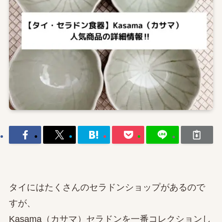
タイにはたくさんのセラドンショップがあるので
すが、
Kasama（カサマ）セラドンを一番コレクションし