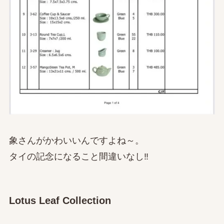
象さんがかわいいんですよね～。
タイの記念になること間違いなし‼
Lotus Leaf Collection