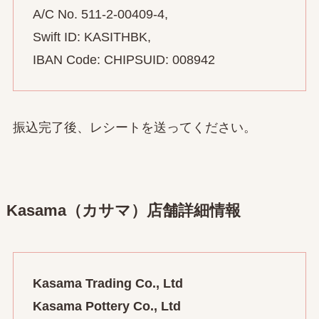
A/C No. 511-2-00409-4,
Swift ID: KASITHBK,
IBAN Code: CHIPSUID: 008942
振込完了後、レシートを送ってください。
Kasama（カサマ）店舗詳細情報
Kasama Trading Co., Ltd
Kasama Pottery Co., Ltd