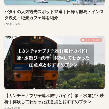
パタヤの人気観光スポット12選｜日帰り離島・インス
タ映え・絶景カフェ等を紹介
2026-06-26
タイ・バンコク
【カンチャナブリ子連れ旅行ガイド】象・水遊び・鉄
橋｜体験してわかった注意点とおすすめプラン
2026-05-28