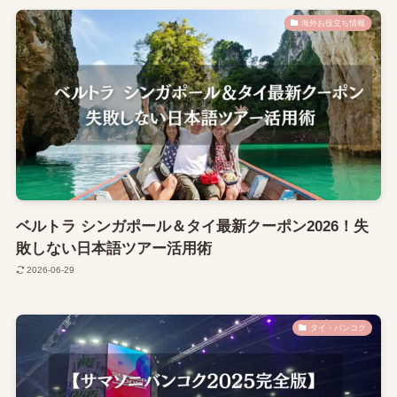
海外お役立ち情報
ベルトラ シンガポール＆タイ最新クーポン2026！失
敗しない日本語ツアー活用術
2026-06-29
タイ・バンコク