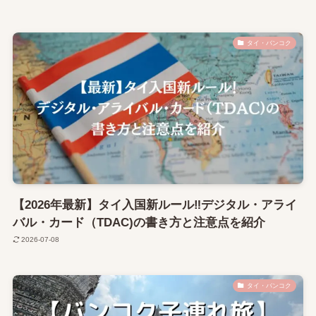
タイ・バンコク
【2026年最新】タイ入国新ルール‼デジタル・アライ
バル・カード（TDAC)の書き方と注意点を紹介
2026-07-08
タイ・バンコク