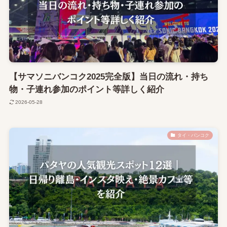
【サマソニバンコク2025完全版】当日の流れ・持ち
物・子連れ参加のポイント等詳しく紹介
2026-05-28
タイ・バンコク