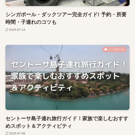
シンガポール・ダックツアー完全ガイド! 予約・所要
時間・子連れのコツも
2026-07-14
シンガポール
セントーサ島子連れ旅行ガイド！家族で楽しむおすす
めスポット＆アクティビティ
2026-07-06