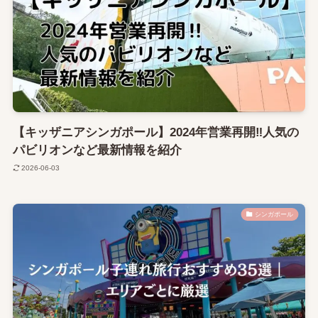
【キッザニアシンガポール】2024年営業再開‼人気の
パビリオンなど最新情報を紹介
2026-06-03
シンガポール