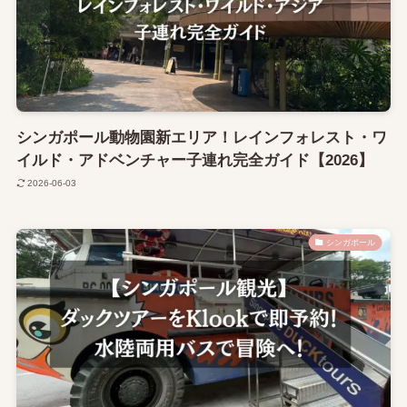
シンガポール動物園新エリア！レインフォレスト・ワ
イルド・アドベンチャー子連れ完全ガイド【2026】
2026-06-03
シンガポール