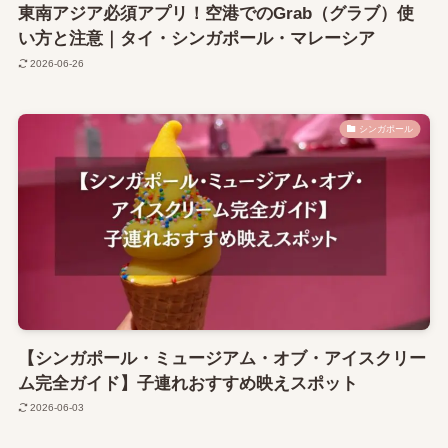
東南アジア必須アプリ！空港でのGrab（グラブ）使
い方と注意｜タイ・シンガポール・マレーシア
2026-06-26
シンガポール
【シンガポール・ミュージアム・オブ・アイスクリー
ム完全ガイド】子連れおすすめ映えスポット
2026-06-03