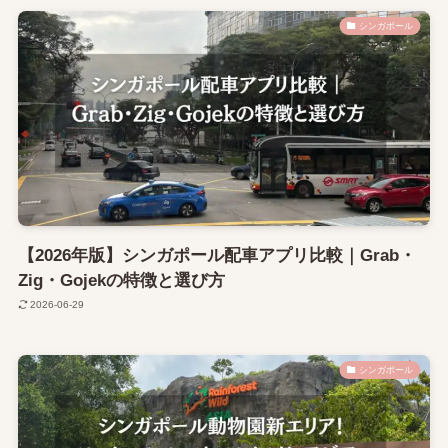
シンガポール
【2026年版】シンガポール配車アプリ比較｜Grab・
Zig・Gojekの特徴と選び方
2026-06-29
シンガポール