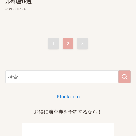
ル料理15選
2026-07-24
1
2
3
Klook.com
お得に航空券を予約するなら！