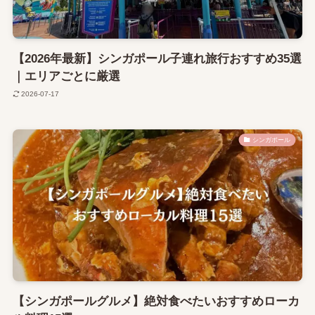
【2026年最新】シンガポール子連れ旅行おすすめ35選
｜エリアごとに厳選
2026-07-17
シンガポール
【シンガポールグルメ】絶対食べたいおすすめローカ