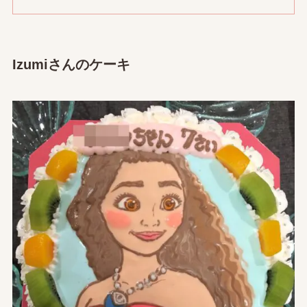
Izumiさんのケーキ