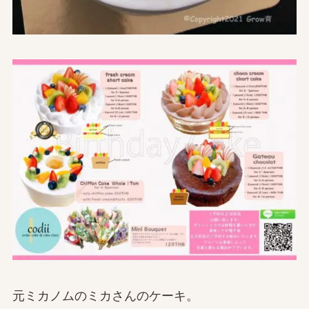
元ミカノムのミカさんのケーキ。