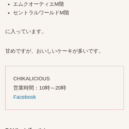
エムクオーティエM階
セントラルワールドM階
に入っています。
甘めですが、おいしいケーキが多いです。
CHIKALICIOUS
営業時間：10時～20時
Facebook