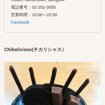
電話番号：02-252-3055
営業時間：10:00～22:00
Facebook
Chikalicious(チカリシャス）