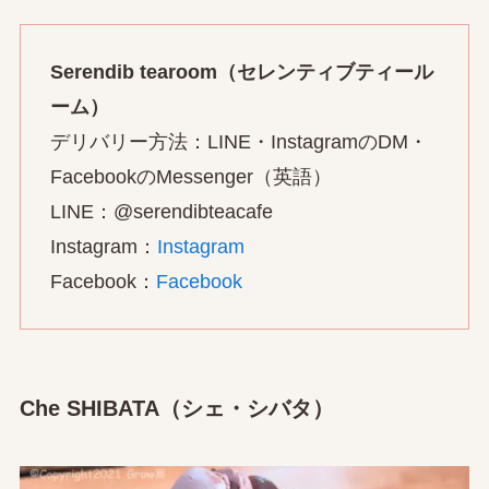
Serendib tearoom（セレンティブティール
ーム）
デリバリー方法：LINE・InstagramのDM・
FacebookのMessenger（英語）
LINE：@serendibteacafe
Instagram：
Instagram
Facebook：
Facebook
Che SHIBATA（シェ・シバタ）