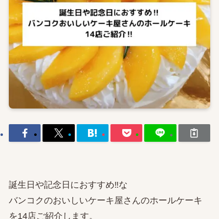
誕生日や記念日におすすめ‼な
バンコクのおいしいケーキ屋さんのホールケーキ
を14店ご紹介します。