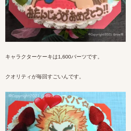
キャラクターケーキは1,600バーツです。
クオリティが毎回すごいんです。