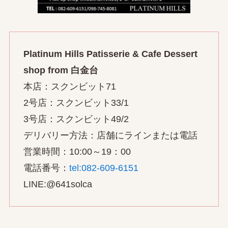
Platinum Hills Patisserie & Cafe Dessert
shop from 白金台
本店：スクンビット71
2号店：スクンビット33/1
3号店：スクンビット49/2
デリバリー方法：店舗にラインまたは電話
営業時間：10:00～19：00
電話番号：
tel:082-609-6151
LINE:@641solca