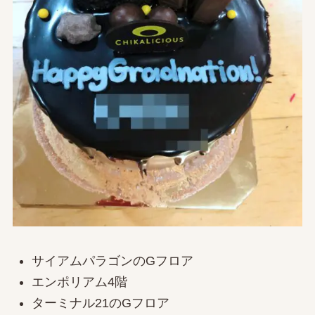
サイアムパラゴンのGフロア
エンポリアム4階
ターミナル21のGフロア