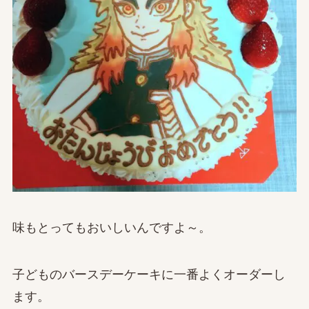
味もとってもおいしいんですよ～。
子どものバースデーケーキに一番よくオーダーし
ます。