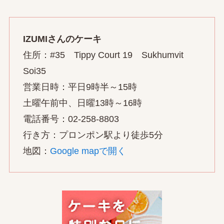
IZUMIさんのケーキ
住所：#35 Tippy Court 19 Sukhumvit
Soi35
営業日時：平日9時半～15時
土曜午前中、日曜13時～16時
電話番号：02-258-8803
行き方：プロンポン駅より徒歩5分
地図：
Google mapで開く