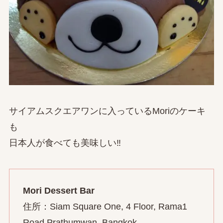
サイアムスクエアワンに入っているMoriのケーキ
も
日本人が食べても美味しい‼
Mori Dessert Bar
住所：Siam Square One, 4 Floor, Rama1
Road,Prathumwan, Bangkok