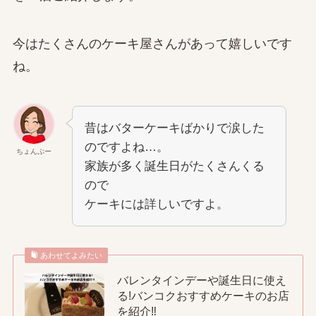
今はたくさんのケーキ屋さんがあって嬉しいです
ね。
昔はバターケーキばかりで涙した
のですよね…。
ちょんぷー
家族が多く誕生日がたくさんくる
ので
ケーキには詳しいですよ。
あわせてよみたい
バレンタインデーや誕生日に使え
る!バンコクおすすめケーキのお店
を紹介‼