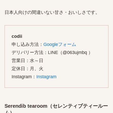
日本人向けの間違いない甘さ・おいしさです。
codii
申し込み方法：
Googleフォーム
デリバリー方法：LINE（@063ujmbq ）
営業日：水～日
定休日：月、火
Instagram：
Instagram
Serendib tearoom（セレンティブティールー
ム）