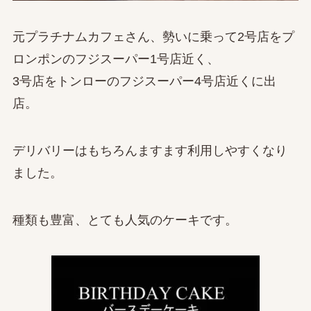
元プラチナムカフェさん、勢いに乗って2号店をプ
ロンポンのフジスーパー1号店近く、
3号店をトンローのフジスーパー4号店近くに出
店。
デリバリーはもちろんますます利用しやすくなり
ました。
種類も豊富、とても人気のケーキです。