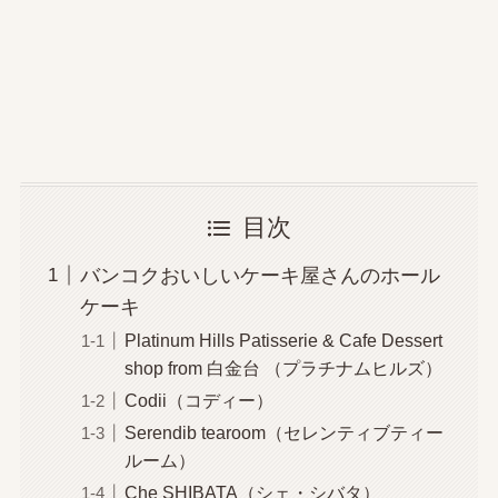
目次
バンコクおいしいケーキ屋さんのホール
ケーキ
Platinum Hills Patisserie & Cafe Dessert
shop from 白金台 （プラチナムヒルズ）
Codii（コディー）
Serendib tearoom（セレンティブティー
ルーム）
Che SHIBATA（シェ・シバタ）