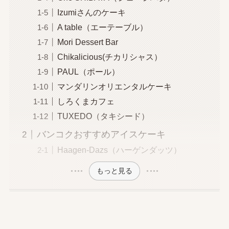
Izumiさんのケーキ
A table（エーテーブル）
Mori Dessert Bar
Chikalicious(チカリシャス）
PAUL（ポール）
マンダリンオリエンタルケーキ
しろくまカフェ
TUXEDO（タキシード）
バンコクおすすめアイスケーキ
Haagen-Dazs（ハーゲンダッツ）
もっと見る