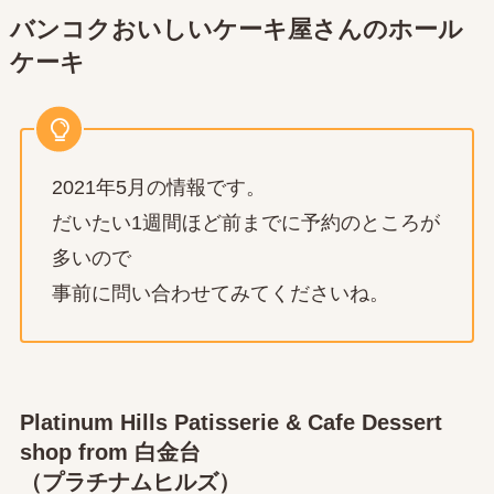
バンコクおいしいケーキ屋さんのホール
ケーキ
2021年5月の情報です。
だいたい1週間ほど前までに予約のところが
多いので
事前に問い合わせてみてくださいね。
Platinum Hills Patisserie & Cafe Dessert
shop from 白金台
（プラチナムヒルズ）