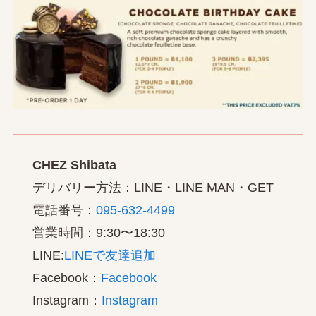
CHEZ Shibata
デリバリー方法：LINE・LINE MAN・GET
電話番号：
095-632-4499
営業時間：9:30〜18:30
LINE:
LINEで友達追加
Facebook：
Facebook
Instagram：
Instagram