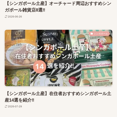
【シンガポール土産】オーチャード周辺おすすめシン
ガポール雑貨店8選‼
2026-06-26
シンガポール
【シンガポール土産】在住者おすすめシンガポール土
産14選を紹介‼
2026-07-29