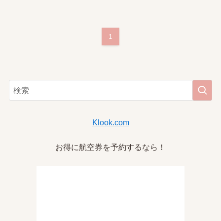
1
Klook.com
お得に航空券を予約するなら！